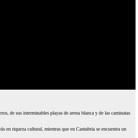
ueros, de sus interminables playas de arena blanca y de las caminatas
rás en riqueza cultural, mientras que en Cantabria se encuentra un