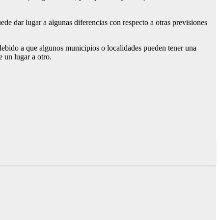
de dar lugar a algunas diferencias con respecto a otras previsiones
, debido a que algunos municipios o localidades pueden tener una
e un lugar a otro.