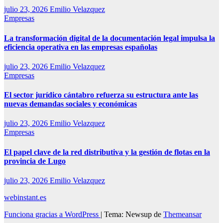
julio 23, 2026
Emilio Velazquez
Empresas
La transformación digital de la documentación legal impulsa la
eficiencia operativa en las empresas españolas
julio 23, 2026
Emilio Velazquez
Empresas
El sector jurídico cántabro refuerza su estructura ante las
nuevas demandas sociales y económicas
julio 23, 2026
Emilio Velazquez
Empresas
El papel clave de la red distributiva y la gestión de flotas en la
provincia de Lugo
julio 23, 2026
Emilio Velazquez
webinstant.es
Funciona gracias a WordPress
|
Tema: Newsup de
Themeansar