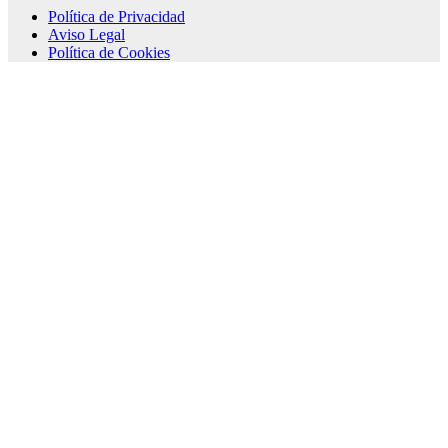
Política de Privacidad
Aviso Legal
Política de Cookies