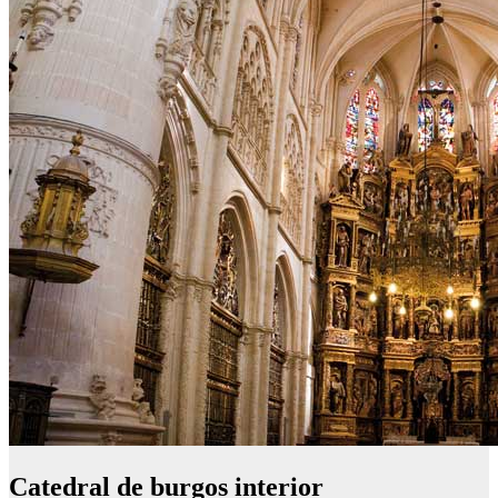
Catedral de burgos interior