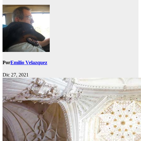
Por
Emilio Velazquez
Dic 27, 2021