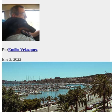
Por
Emilio Velazquez
Ene 3, 2022