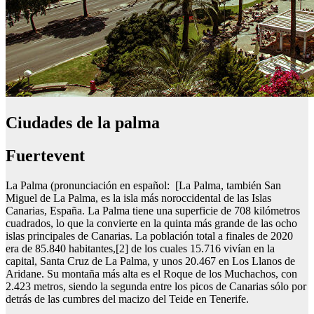
Ciudades de la palma
Fuertevent
La Palma (pronunciación en español: [La Palma, también San
Miguel de La Palma, es la isla más noroccidental de las Islas
Canarias, España. La Palma tiene una superficie de 708 kilómetros
cuadrados, lo que la convierte en la quinta más grande de las ocho
islas principales de Canarias. La población total a finales de 2020
era de 85.840 habitantes,[2] de los cuales 15.716 vivían en la
capital, Santa Cruz de La Palma, y unos 20.467 en Los Llanos de
Aridane. Su montaña más alta es el Roque de los Muchachos, con
2.423 metros, siendo la segunda entre los picos de Canarias sólo por
detrás de las cumbres del macizo del Teide en Tenerife.