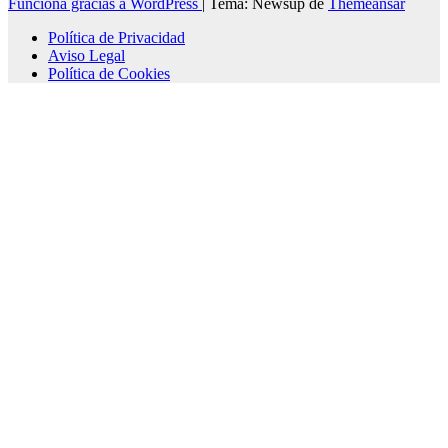
Funciona gracias a WordPress
|
Tema: Newsup de
Themeansar
Política de Privacidad
Aviso Legal
Política de Cookies