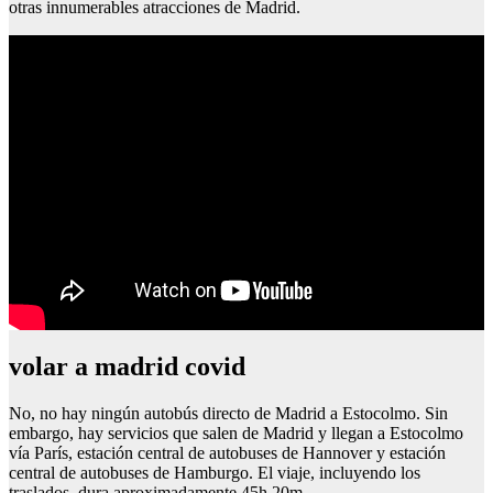
otras innumerables atracciones de Madrid.
volar a madrid covid
No, no hay ningún autobús directo de Madrid a Estocolmo. Sin
embargo, hay servicios que salen de Madrid y llegan a Estocolmo
vía París, estación central de autobuses de Hannover y estación
central de autobuses de Hamburgo. El viaje, incluyendo los
traslados, dura aproximadamente 45h 20m.