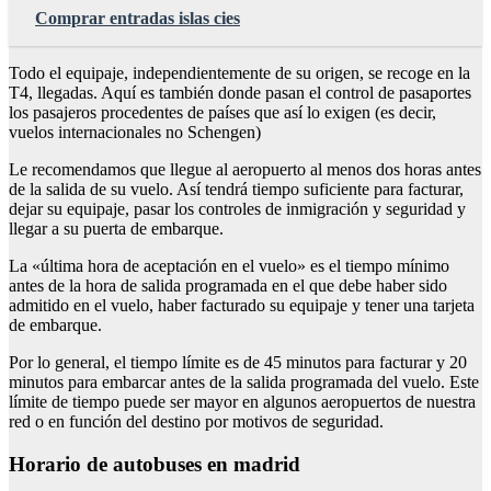
Comprar entradas islas cies
Todo el equipaje, independientemente de su origen, se recoge en la
T4, llegadas. Aquí es también donde pasan el control de pasaportes
los pasajeros procedentes de países que así lo exigen (es decir,
vuelos internacionales no Schengen)
Le recomendamos que llegue al aeropuerto al menos dos horas antes
de la salida de su vuelo. Así tendrá tiempo suficiente para facturar,
dejar su equipaje, pasar los controles de inmigración y seguridad y
llegar a su puerta de embarque.
La «última hora de aceptación en el vuelo» es el tiempo mínimo
antes de la hora de salida programada en el que debe haber sido
admitido en el vuelo, haber facturado su equipaje y tener una tarjeta
de embarque.
Por lo general, el tiempo límite es de 45 minutos para facturar y 20
minutos para embarcar antes de la salida programada del vuelo. Este
límite de tiempo puede ser mayor en algunos aeropuertos de nuestra
red o en función del destino por motivos de seguridad.
Horario de autobuses en madrid