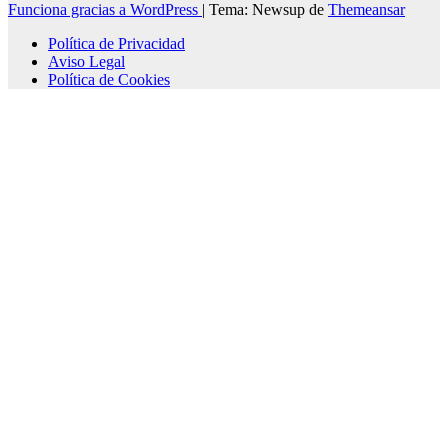
Funciona gracias a WordPress
|
Tema: Newsup de
Themeansar
Política de Privacidad
Aviso Legal
Política de Cookies