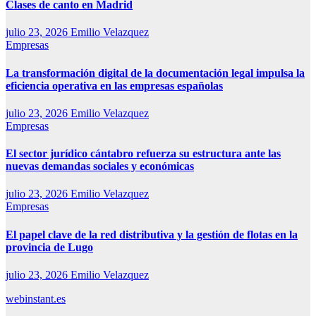
Clases de canto en Madrid
julio 23, 2026
Emilio Velazquez
Empresas
La transformación digital de la documentación legal impulsa la
eficiencia operativa en las empresas españolas
julio 23, 2026
Emilio Velazquez
Empresas
El sector jurídico cántabro refuerza su estructura ante las
nuevas demandas sociales y económicas
julio 23, 2026
Emilio Velazquez
Empresas
El papel clave de la red distributiva y la gestión de flotas en la
provincia de Lugo
julio 23, 2026
Emilio Velazquez
webinstant.es