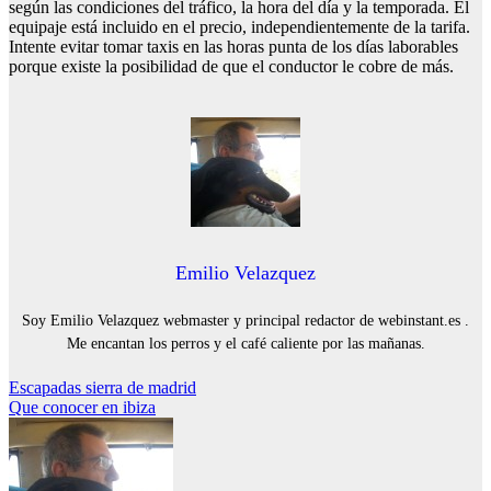
según las condiciones del tráfico, la hora del día y la temporada. El
equipaje está incluido en el precio, independientemente de la tarifa.
Intente evitar tomar taxis en las horas punta de los días laborables
porque existe la posibilidad de que el conductor le cobre de más.
Emilio Velazquez
Soy Emilio Velazquez webmaster y principal redactor de webinstant.es .
Me encantan los perros y el café caliente por las mañanas.
Navegación
Escapadas sierra de madrid
Que conocer en ibiza
de
entradas