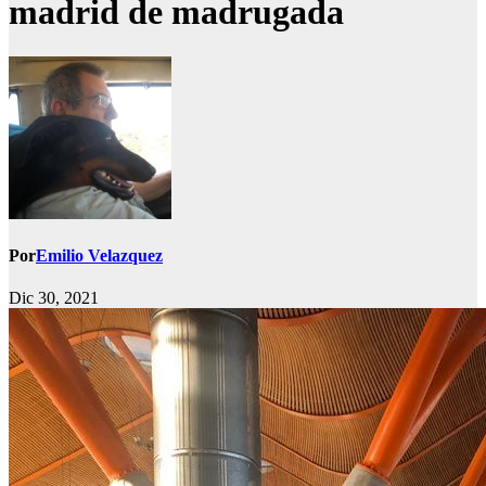
madrid de madrugada
Por
Emilio Velazquez
Dic 30, 2021