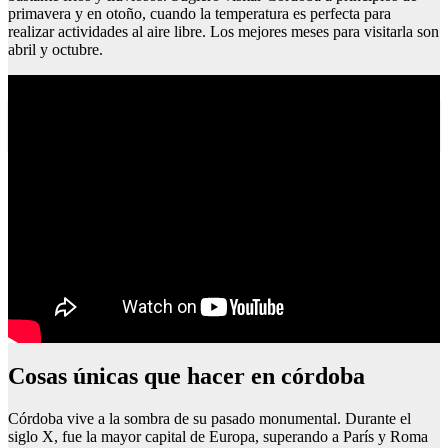
primavera y en otoño, cuando la temperatura es perfecta para
realizar actividades al aire libre. Los mejores meses para visitarla son
abril y octubre.
Que ver en irati
Cosas únicas que hacer en córdoba
Córdoba vive a la sombra de su pasado monumental. Durante el
siglo X, fue la mayor capital de Europa, superando a París y Roma