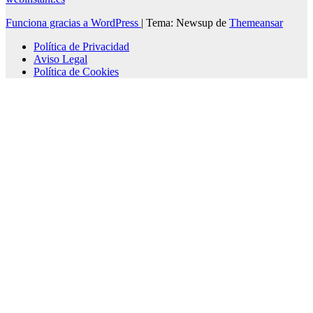
Funciona gracias a WordPress
|
Tema: Newsup de
Themeansar
Política de Privacidad
Aviso Legal
Política de Cookies