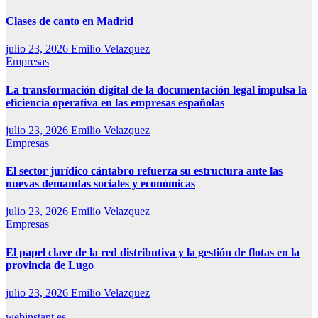
Clases de canto en Madrid
julio 23, 2026
Emilio Velazquez
Empresas
La transformación digital de la documentación legal impulsa la
eficiencia operativa en las empresas españolas
julio 23, 2026
Emilio Velazquez
Empresas
El sector jurídico cántabro refuerza su estructura ante las
nuevas demandas sociales y económicas
julio 23, 2026
Emilio Velazquez
Empresas
El papel clave de la red distributiva y la gestión de flotas en la
provincia de Lugo
julio 23, 2026
Emilio Velazquez
webinstant.es