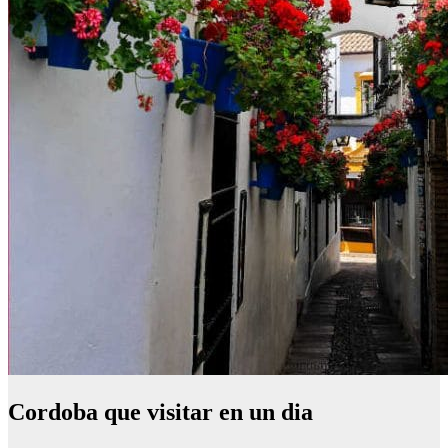
Cordoba que visitar en un dia