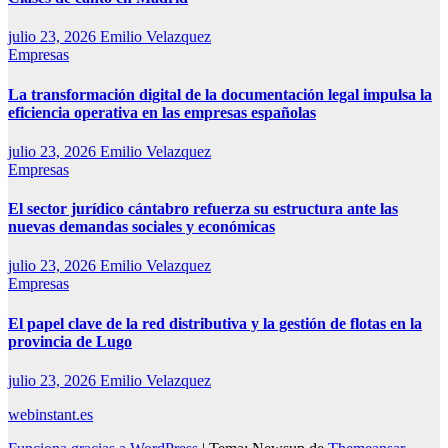
julio 23, 2026
Emilio Velazquez
Empresas
La transformación digital de la documentación legal impulsa la
eficiencia operativa en las empresas españolas
julio 23, 2026
Emilio Velazquez
Empresas
El sector jurídico cántabro refuerza su estructura ante las
nuevas demandas sociales y económicas
julio 23, 2026
Emilio Velazquez
Empresas
El papel clave de la red distributiva y la gestión de flotas en la
provincia de Lugo
julio 23, 2026
Emilio Velazquez
webinstant.es