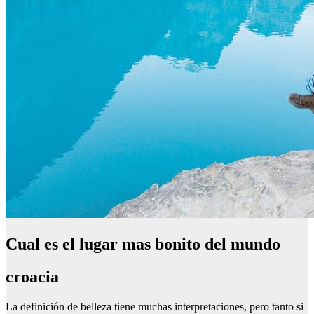
Cual es el lugar mas bonito del mundo
croacia
La definición de belleza tiene muchas interpretaciones, pero tanto si