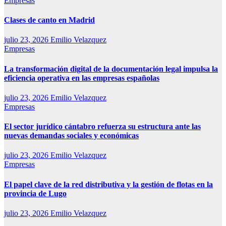
Empresas
Clases de canto en Madrid
julio 23, 2026
Emilio Velazquez
Empresas
La transformación digital de la documentación legal impulsa la
eficiencia operativa en las empresas españolas
julio 23, 2026
Emilio Velazquez
Empresas
El sector jurídico cántabro refuerza su estructura ante las
nuevas demandas sociales y económicas
julio 23, 2026
Emilio Velazquez
Empresas
El papel clave de la red distributiva y la gestión de flotas en la
provincia de Lugo
julio 23, 2026
Emilio Velazquez