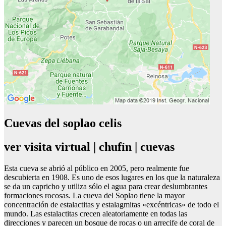
Cuevas del soplao celis
ver visita virtual | chufín | cuevas
Esta cueva se abrió al público en 2005, pero realmente fue
descubierta en 1908. Es uno de esos lugares en los que la naturaleza
se da un capricho y utiliza sólo el agua para crear deslumbrantes
formaciones rocosas. La cueva del Soplao tiene la mayor
concentración de estalactitas y estalagmitas «excéntricas» de todo el
mundo. Las estalactitas crecen aleatoriamente en todas las
direcciones y parecen un bosque de rocas o un arrecife de coral de