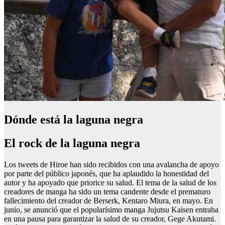
Dónde está la laguna negra
El rock de la laguna negra
Los tweets de Hiroe han sido recibidos con una avalancha de apoyo
por parte del público japonés, que ha aplaudido la honestidad del
autor y ha apoyado que priorice su salud. El tema de la salud de los
creadores de manga ha sido un tema candente desde el prematuro
fallecimiento del creador de Berserk, Kentaro Miura, en mayo. En
junio, se anunció que el popularísimo manga Jujutsu Kaisen entraba
en una pausa para garantizar la salud de su creador, Gege Akutami.