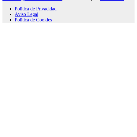
Política de Privacidad
Aviso Legal
Política de Cookies