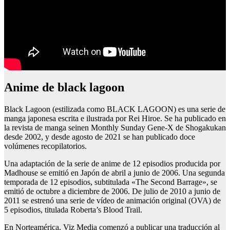
Anime de black lagoon
Black Lagoon (estilizada como BLACK LAGOON) es una serie de
manga japonesa escrita e ilustrada por Rei Hiroe. Se ha publicado en
la revista de manga seinen Monthly Sunday Gene-X de Shogakukan
desde 2002, y desde agosto de 2021 se han publicado doce
volúmenes recopilatorios.
Una adaptación de la serie de anime de 12 episodios producida por
Madhouse se emitió en Japón de abril a junio de 2006. Una segunda
temporada de 12 episodios, subtitulada «The Second Barrage», se
emitió de octubre a diciembre de 2006. De julio de 2010 a junio de
2011 se estrenó una serie de vídeo de animación original (OVA) de
5 episodios, titulada Roberta’s Blood Trail.
En Norteamérica, Viz Media comenzó a publicar una traducción al