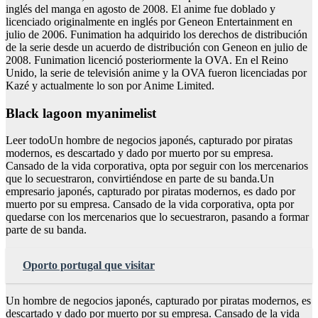
inglés del manga en agosto de 2008. El anime fue doblado y
licenciado originalmente en inglés por Geneon Entertainment en
julio de 2006. Funimation ha adquirido los derechos de distribución
de la serie desde un acuerdo de distribución con Geneon en julio de
2008. Funimation licenció posteriormente la OVA. En el Reino
Unido, la serie de televisión anime y la OVA fueron licenciadas por
Kazé y actualmente lo son por Anime Limited.
Black lagoon myanimelist
Leer todoUn hombre de negocios japonés, capturado por piratas
modernos, es descartado y dado por muerto por su empresa.
Cansado de la vida corporativa, opta por seguir con los mercenarios
que lo secuestraron, convirtiéndose en parte de su banda.Un
empresario japonés, capturado por piratas modernos, es dado por
muerto por su empresa. Cansado de la vida corporativa, opta por
quedarse con los mercenarios que lo secuestraron, pasando a formar
parte de su banda.
Oporto portugal que visitar
Un hombre de negocios japonés, capturado por piratas modernos, es
descartado y dado por muerto por su empresa. Cansado de la vida