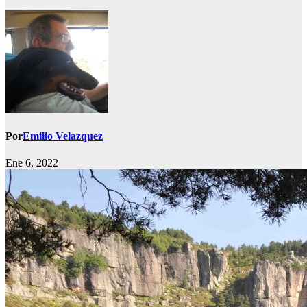
Por
Emilio Velazquez
Ene 6, 2022