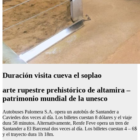
Duración visita cueva el soplao
arte rupestre prehistórico de altamira –
patrimonio mundial de la unesco
Autobuses Palomera S.A. opera un autobús de Santander a
Caviedes dos veces al día. Los billetes cuestan 8 dólares y el viaje
dura 58 minutos. Alternativamente, Renfe Feve opera un tren de
Santander a El Barcenal dos veces al día. Los billetes cuestan 4 – 6$
y el trayecto dura 1h 18m.