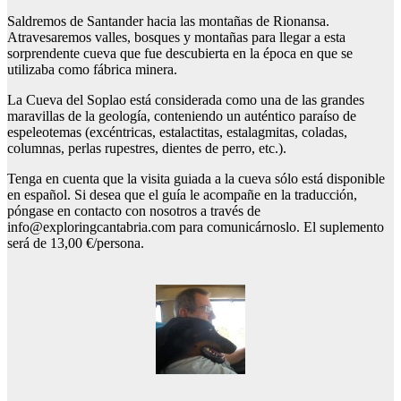
Saldremos de Santander hacia las montañas de Rionansa.
Atravesaremos valles, bosques y montañas para llegar a esta
sorprendente cueva que fue descubierta en la época en que se
utilizaba como fábrica minera.
La Cueva del Soplao está considerada como una de las grandes
maravillas de la geología, conteniendo un auténtico paraíso de
espeleotemas (excéntricas, estalactitas, estalagmitas, coladas,
columnas, perlas rupestres, dientes de perro, etc.).
Tenga en cuenta que la visita guiada a la cueva sólo está disponible
en español. Si desea que el guía le acompañe en la traducción,
póngase en contacto con nosotros a través de
info@exploringcantabria.com
para comunicárnoslo. El suplemento
será de 13,00 €/persona.