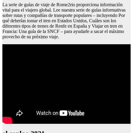
La serie de guías de viaje de Rome2rio proporciona información
vital para el viajero global. Lee nuestra serie de guías informativas
sobre rutas y compañías de transporte populares – incluyendo Por
qué deberías tomar el tren en Estados Unidos, Cuáles son los
diferentes tipos de trenes de Renfe en España y Viajar en tren en
Francia: Una guía de la SNCF – para ayudarle a sacar el máximo
provecho de su próximo viaje.