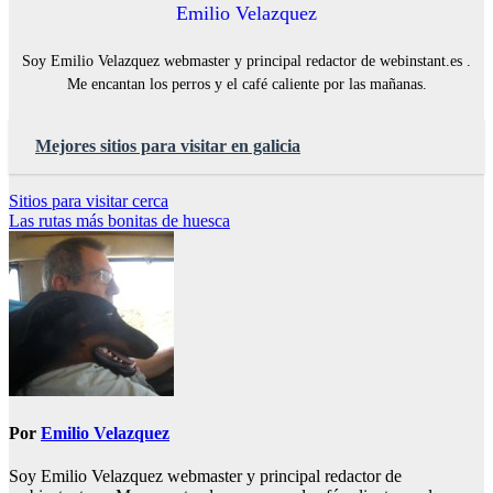
Emilio Velazquez
Soy Emilio Velazquez webmaster y principal redactor de webinstant.es .
Me encantan los perros y el café caliente por las mañanas.
Mejores sitios para visitar en galicia
Navegación
Sitios para visitar cerca
Las rutas más bonitas de huesca
de
entradas
Por
Emilio Velazquez
Soy Emilio Velazquez webmaster y principal redactor de