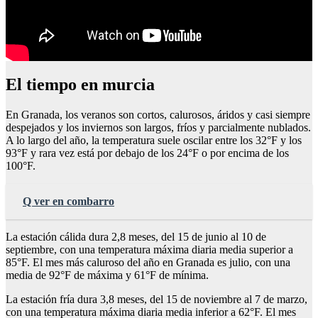
El tiempo en murcia
En Granada, los veranos son cortos, calurosos, áridos y casi siempre
despejados y los inviernos son largos, fríos y parcialmente nublados.
A lo largo del año, la temperatura suele oscilar entre los 32°F y los
93°F y rara vez está por debajo de los 24°F o por encima de los
100°F.
Q ver en combarro
La estación cálida dura 2,8 meses, del 15 de junio al 10 de
septiembre, con una temperatura máxima diaria media superior a
85°F. El mes más caluroso del año en Granada es julio, con una
media de 92°F de máxima y 61°F de mínima.
La estación fría dura 3,8 meses, del 15 de noviembre al 7 de marzo,
con una temperatura máxima diaria media inferior a 62°F. El mes