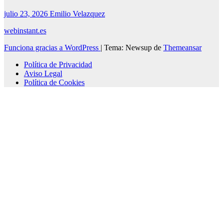
julio 23, 2026
Emilio Velazquez
webinstant.es
Funciona gracias a WordPress
|
Tema: Newsup de
Themeansar
Política de Privacidad
Aviso Legal
Política de Cookies