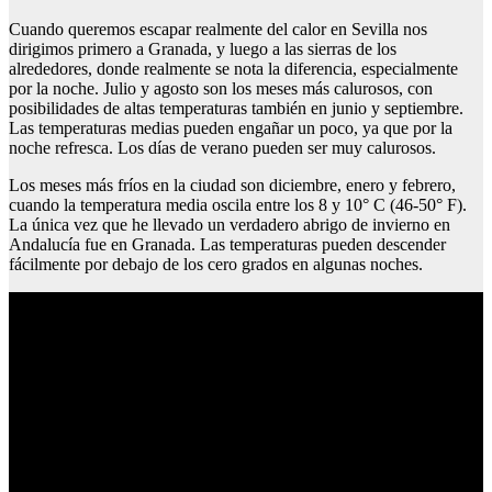
Cuando queremos escapar realmente del calor en Sevilla nos
dirigimos primero a Granada, y luego a las sierras de los
alrededores, donde realmente se nota la diferencia, especialmente
por la noche. Julio y agosto son los meses más calurosos, con
posibilidades de altas temperaturas también en junio y septiembre.
Las temperaturas medias pueden engañar un poco, ya que por la
noche refresca. Los días de verano pueden ser muy calurosos.
Los meses más fríos en la ciudad son diciembre, enero y febrero,
cuando la temperatura media oscila entre los 8 y 10° C (46-50° F).
La única vez que he llevado un verdadero abrigo de invierno en
Andalucía fue en Granada. Las temperaturas pueden descender
fácilmente por debajo de los cero grados en algunas noches.