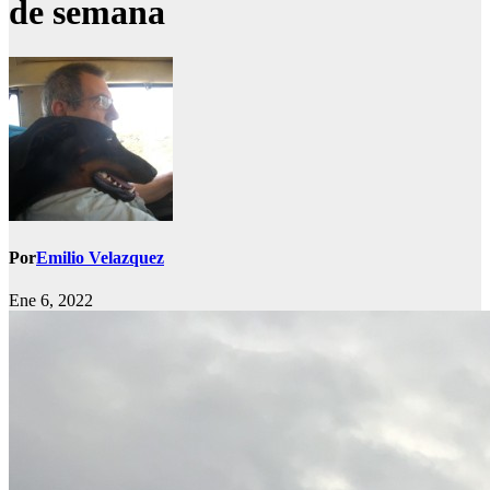
de semana
Por
Emilio Velazquez
Ene 6, 2022