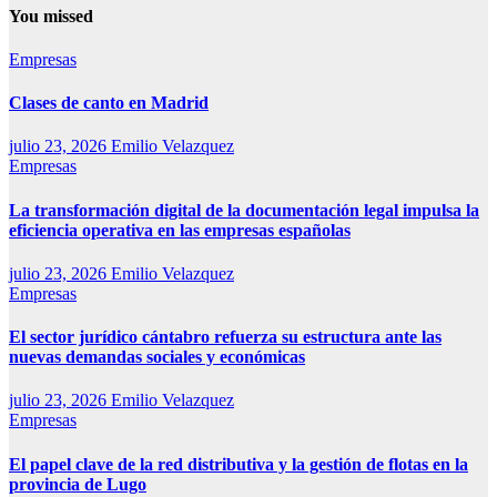
You missed
Empresas
Clases de canto en Madrid
julio 23, 2026
Emilio Velazquez
Empresas
La transformación digital de la documentación legal impulsa la
eficiencia operativa en las empresas españolas
julio 23, 2026
Emilio Velazquez
Empresas
El sector jurídico cántabro refuerza su estructura ante las
nuevas demandas sociales y económicas
julio 23, 2026
Emilio Velazquez
Empresas
El papel clave de la red distributiva y la gestión de flotas en la
provincia de Lugo