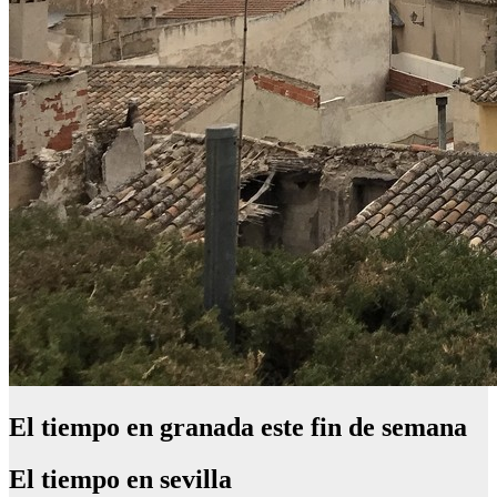
El tiempo en granada este fin de semana
El tiempo en sevilla