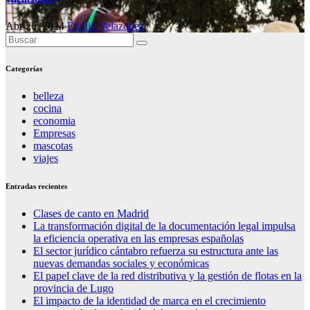
Abr 26, 2024
Emilio Velazquez
Categorías
belleza
cocina
economia
Empresas
mascotas
viajes
Entradas recientes
Clases de canto en Madrid
La transformación digital de la documentación legal impulsa
la eficiencia operativa en las empresas españolas
El sector jurídico cántabro refuerza su estructura ante las
nuevas demandas sociales y económicas
El papel clave de la red distributiva y la gestión de flotas en la
provincia de Lugo
El impacto de la identidad de marca en el crecimiento