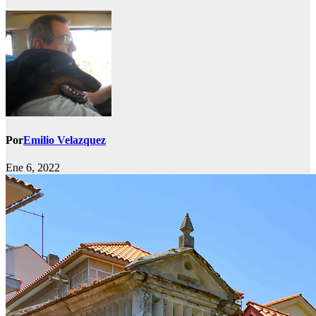
Por
Emilio Velazquez
Ene 6, 2022