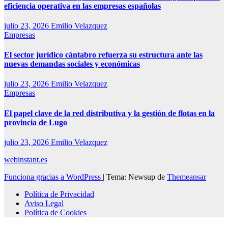
eficiencia operativa en las empresas españolas
julio 23, 2026
Emilio Velazquez
Empresas
El sector jurídico cántabro refuerza su estructura ante las
nuevas demandas sociales y económicas
julio 23, 2026
Emilio Velazquez
Empresas
El papel clave de la red distributiva y la gestión de flotas en la
provincia de Lugo
julio 23, 2026
Emilio Velazquez
webinstant.es
Funciona gracias a WordPress
|
Tema: Newsup de
Themeansar
Política de Privacidad
Aviso Legal
Política de Cookies