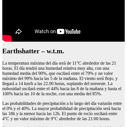
Earthshatter – w.t.m.
La temperatura máxima del día será de 11°C alrededor de las 21
horas. El día tendrá una humedad relativa muy alta, con una
humedad media del 90%, que oscilará entre el 79% y un valor
máximo del 99% hacia las 5 de la mañana. El viento será flojo, y
llegará a 14 km/h a las 22.00 horas, soplando del noroeste. La
nubosidad oscilará entre el 44% hacia las 8 de la mañana y hasta el
100% hacia las 10 de la noche, con una media del 85%.
Las probabilidades de precipitación a lo largo del día variarán entre
el 0% y el 40%. La mayor probabilidad de precipitación será hacia
las 18h y la menor hacia las 12h. El punto de rocío oscilará entre
4°C y un valor máximo de 9°C alrededor de las 21:00 horas.