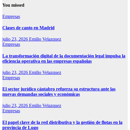
You missed
Empresas
Clases de canto en Madrid
julio 23, 2026
Emilio Velazquez
Empresas
La transformación digital de la documentación legal impulsa la
eficiencia operativa en las empresas españolas
julio 23, 2026
Emilio Velazquez
Empresas
El sector jurídico cántabro refuerza su estructura ante las
nuevas demandas sociales y económicas
julio 23, 2026
Emilio Velazquez
Empresas
El papel clave de la red distributiva y la gestión de flotas en la
provincia de Lugo