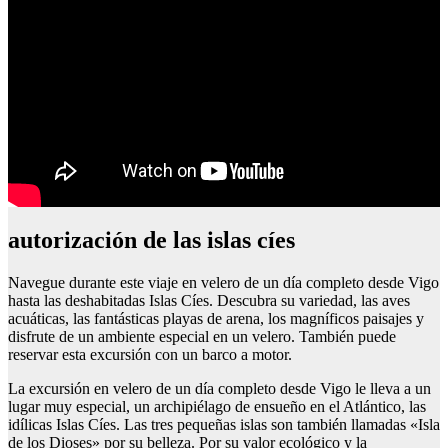
autorización de las islas cíes
Navegue durante este viaje en velero de un día completo desde Vigo
hasta las deshabitadas Islas Cíes. Descubra su variedad, las aves
acuáticas, las fantásticas playas de arena, los magníficos paisajes y
disfrute de un ambiente especial en un velero. También puede
reservar esta excursión con un barco a motor.
La excursión en velero de un día completo desde Vigo le lleva a un
lugar muy especial, un archipiélago de ensueño en el Atlántico, las
idílicas Islas Cíes. Las tres pequeñas islas son también llamadas «Isla
de los Dioses» por su belleza. Por su valor ecológico y la