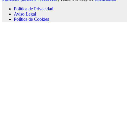
Política de Privacidad
Aviso Legal
Política de Cookies