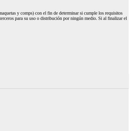
maquetas y comps) con el fin de determinar si cumple los requisitos
erceros para su uso o distribución por ningún medio. Si al finalizar el