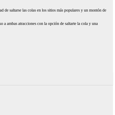
dad de saltarse las colas en los sitios más populares y un montón de
o a ambas atracciones con la opción de saltarte la cola y una