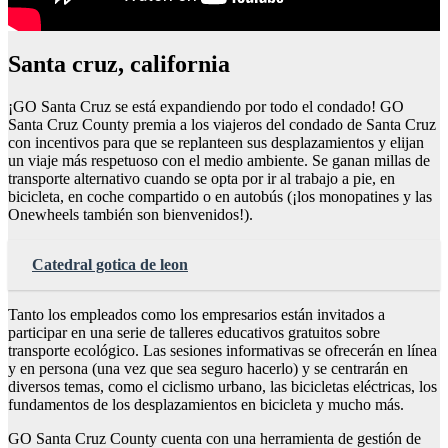
Santa cruz, california
¡GO Santa Cruz se está expandiendo por todo el condado! GO
Santa Cruz County premia a los viajeros del condado de Santa Cruz
con incentivos para que se replanteen sus desplazamientos y elijan
un viaje más respetuoso con el medio ambiente. Se ganan millas de
transporte alternativo cuando se opta por ir al trabajo a pie, en
bicicleta, en coche compartido o en autobús (¡los monopatines y las
Onewheels también son bienvenidos!).
Catedral gotica de leon
Tanto los empleados como los empresarios están invitados a
participar en una serie de talleres educativos gratuitos sobre
transporte ecológico. Las sesiones informativas se ofrecerán en línea
y en persona (una vez que sea seguro hacerlo) y se centrarán en
diversos temas, como el ciclismo urbano, las bicicletas eléctricas, los
fundamentos de los desplazamientos en bicicleta y mucho más.
GO Santa Cruz County cuenta con una herramienta de gestión de