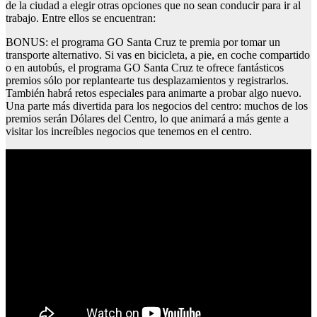
de la ciudad a elegir otras opciones que no sean conducir para ir al
trabajo. Entre ellos se encuentran:
BONUS: el programa GO Santa Cruz te premia por tomar un
transporte alternativo. Si vas en bicicleta, a pie, en coche compartido
o en autobús, el programa GO Santa Cruz te ofrece fantásticos
premios sólo por replantearte tus desplazamientos y registrarlos.
También habrá retos especiales para animarte a probar algo nuevo.
Una parte más divertida para los negocios del centro: muchos de los
premios serán Dólares del Centro, lo que animará a más gente a
visitar los increíbles negocios que tenemos en el centro.