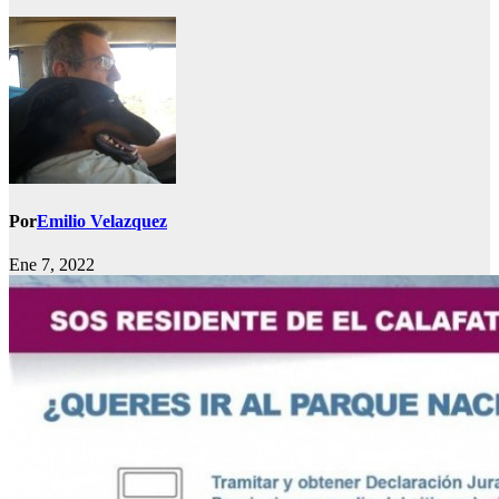
Por
Emilio Velazquez
Ene 7, 2022