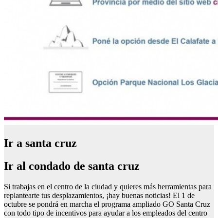
Ir a santa cruz
Ir al condado de santa cruz
Si trabajas en el centro de la ciudad y quieres más herramientas para
replantearte tus desplazamientos, ¡hay buenas noticias! El 1 de
octubre se pondrá en marcha el programa ampliado GO Santa Cruz
con todo tipo de incentivos para ayudar a los empleados del centro