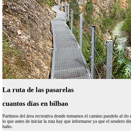
La ruta de las pasarelas
cuantos días en bilbao
Partimos del área recreativa donde tomamos el camino paralelo al río
lo que antes de iniciar la ruta hay que informarse ya que el sendero di
baño.