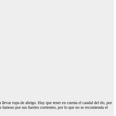
levar ropa de abrigo. Hay que tener en cuenta el caudal del río, por
es famoso por sus fuertes corrientes, por lo que no se recomienda el