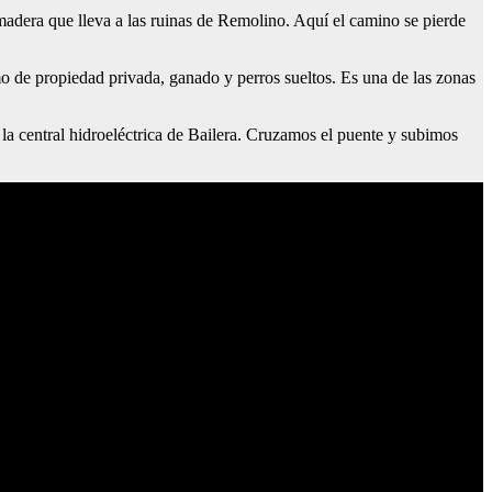
madera que lleva a las ruinas de Remolino. Aquí el camino se pierde
de propiedad privada, ganado y perros sueltos. Es una de las zonas
 la central hidroeléctrica de Bailera. Cruzamos el puente y subimos