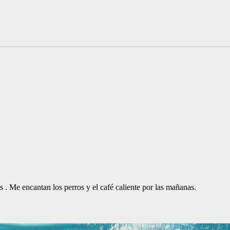
. Me encantan los perros y el café caliente por las mañanas.