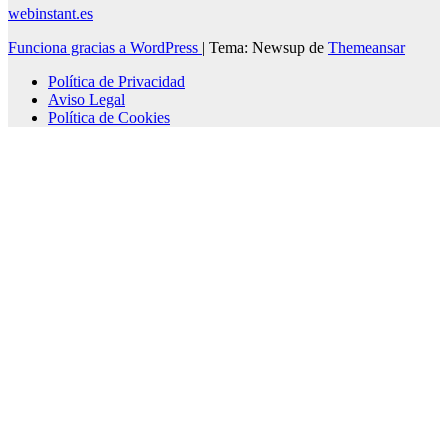
webinstant.es
Funciona gracias a WordPress
|
Tema: Newsup de
Themeansar
Política de Privacidad
Aviso Legal
Política de Cookies