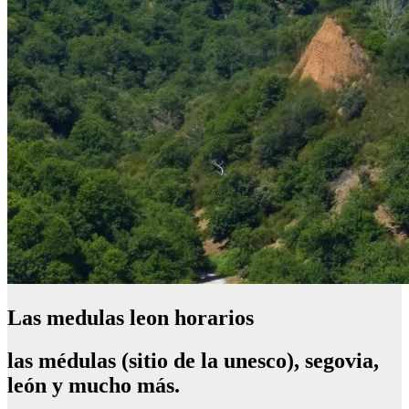
Las medulas leon horarios
las médulas (sitio de la unesco), segovia,
león y mucho más.