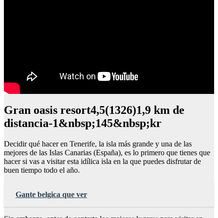
Gran oasis resort4,5(1326)1,9 km de
distancia-1&nbsp;145&nbsp;kr
Decidir qué hacer en Tenerife, la isla más grande y una de las
mejores de las Islas Canarias (España), es lo primero que tienes que
hacer si vas a visitar esta idílica isla en la que puedes disfrutar de
buen tiempo todo el año.
Gante belgica que ver