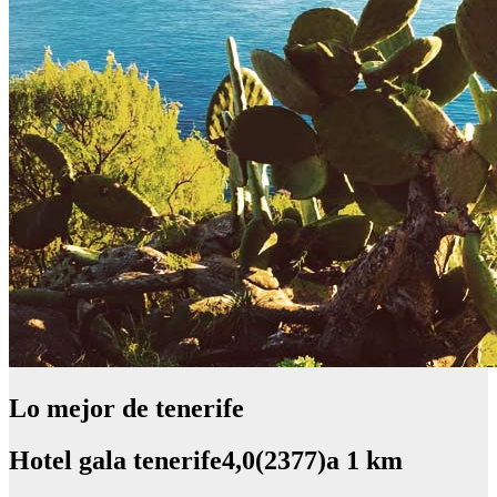
Lo mejor de tenerife
Hotel gala tenerife4,0(2377)a 1 km