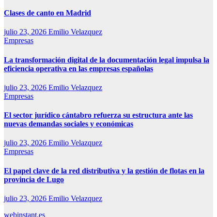
Clases de canto en Madrid
julio 23, 2026
Emilio Velazquez
Empresas
La transformación digital de la documentación legal impulsa la
eficiencia operativa en las empresas españolas
julio 23, 2026
Emilio Velazquez
Empresas
El sector jurídico cántabro refuerza su estructura ante las
nuevas demandas sociales y económicas
julio 23, 2026
Emilio Velazquez
Empresas
El papel clave de la red distributiva y la gestión de flotas en la
provincia de Lugo
julio 23, 2026
Emilio Velazquez
webinstant.es