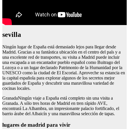
sevilla
Ningún lugar de España está demasiado lejos para llegar desde
Madrid. Gracias a su fantástica ubicación en el centro del país y a
una excelente red de transportes, su visita a Madrid puede incluir
una escapada a un encantador pueblo español como Buitrago del
Lozoya o a un lugar declarado Patrimonio de la Humanidad por la
UNESCO como la ciudad de El Escorial. Aproveche su estancia en
la capital española para explorar algunos de los secretos mejor
guardados de España y descubrir una maravillosa variedad de
cocinas locales.
GranadaNingún viaje a España está completo sin una visita a
Granada. A sólo tres horas de Madrid en tren rápido AVE,
encontrará La Alhambra, un impresionante palacio fortificado, el
barrio árabe del Albaicín y una maravillosa selección de tapas.
lugares de madrid para vivir