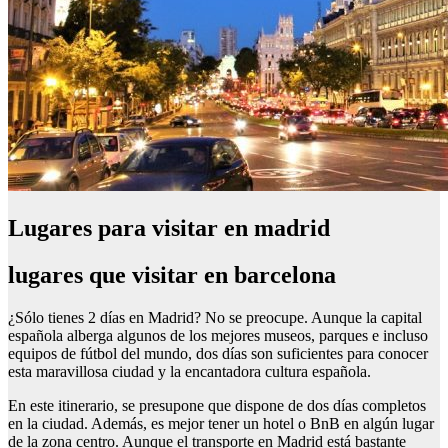
Lugares para visitar en madrid
lugares que visitar en barcelona
¿Sólo tienes 2 días en Madrid? No se preocupe. Aunque la capital
española alberga algunos de los mejores museos, parques e incluso
equipos de fútbol del mundo, dos días son suficientes para conocer
esta maravillosa ciudad y la encantadora cultura española.
En este itinerario, se presupone que dispone de dos días completos
en la ciudad. Además, es mejor tener un hotel o BnB en algún lugar
de la zona centro. Aunque el transporte en Madrid está bastante