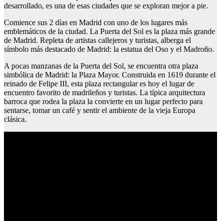
desarrollado, es una de esas ciudades que se exploran mejor a pie.
Comience sus 2 días en Madrid con uno de los lugares más
emblemáticos de la ciudad. La Puerta del Sol es la plaza más grande
de Madrid. Repleta de artistas callejeros y turistas, alberga el
símbolo más destacado de Madrid: la estatua del Oso y el Madroño.
A pocas manzanas de la Puerta del Sol, se encuentra otra plaza
simbólica de Madrid: la Plaza Mayor. Construida en 1619 durante el
reinado de Felipe III, esta plaza rectangular es hoy el lugar de
encuentro favorito de madrileños y turistas. La típica arquitectura
barroca que rodea la plaza la convierte en un lugar perfecto para
sentarse, tomar un café y sentir el ambiente de la vieja Europa
clásica.