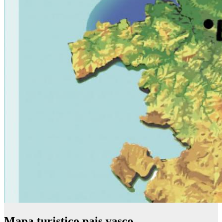
Mapa turistico pais vasco