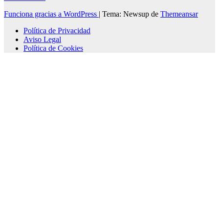
Funciona gracias a WordPress
|
Tema: Newsup de
Themeansar
Política de Privacidad
Aviso Legal
Política de Cookies