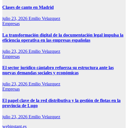
Clases de canto en Madrid
julio 23, 2026
Emilio Velazquez
Empresas
La transformación digital de la documentación legal impulsa la
eficiencia operativa en las empresas españolas
julio 23, 2026
Emilio Velazquez
Empresas
El sector jurídico cántabro refuerza su estructura ante las
nuevas demandas sociales y económicas
julio 23, 2026
Emilio Velazquez
Empresas
El papel clave de la red distributiva y la gestión de flotas en la
provincia de Lugo
julio 23, 2026
Emilio Velazquez
webinstant.es