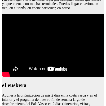
ya que cuenta con muchas terminales. Puedes llegar en avión, en
tren, en autobús, en coche particular, en barco.
el euskera
Aquí está la organización de mis 2 días en la costa vasca y en el
interior y el programa de nuestro fin de semana largo de
descubrimiento del País Vasco en 2 días (itinerarios, visitas,