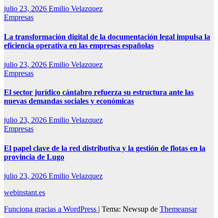
julio 23, 2026
Emilio Velazquez
Empresas
La transformación digital de la documentación legal impulsa la
eficiencia operativa en las empresas españolas
julio 23, 2026
Emilio Velazquez
Empresas
El sector jurídico cántabro refuerza su estructura ante las
nuevas demandas sociales y económicas
julio 23, 2026
Emilio Velazquez
Empresas
El papel clave de la red distributiva y la gestión de flotas en la
provincia de Lugo
julio 23, 2026
Emilio Velazquez
webinstant.es
Funciona gracias a WordPress
|
Tema: Newsup de
Themeansar