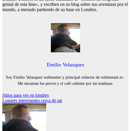
genial de esta lista», y escriben en su blog sobre sus aventuras por el
mundo, a menudo partiendo de su base en Londres.
Emilio Velazquez
Soy Emilio Velazquez webmaster y principal redactor de webinstant.es .
Me encantan los perros y el café caliente por las mañanas.
Navegación
Sitios para ver en londres
Lugares interesantes cerca de mi
de
entradas