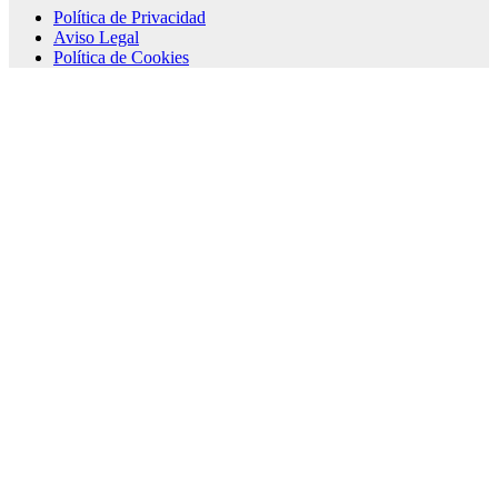
Política de Privacidad
Aviso Legal
Política de Cookies