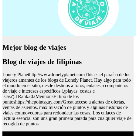
Mejor blog de viajes
Blog de viajes de filipinas
Lonely Planethttp://www.lonelyplanet.comThis es el paraíso de los
viajeros amantes de los blogs de Lonely Planet. Hay algo para todo
el mundo en el sitio, desde destinos a foros, enlaces a compañeros
de viaje e intereses específicos (¿playas, costas e
islas?).1Rank202MentionsEl tipo de los
puntoshttps://thepointsguy.com/Great acceso a alertas de ofertas,
ventas de asientos, maximización de puntos y algunas historias de
viajes conmovedoras para redondear las cosas. Los enlaces de
lectura esencial son una gran primera parada para cualquier viaje de
recogida de puntos.