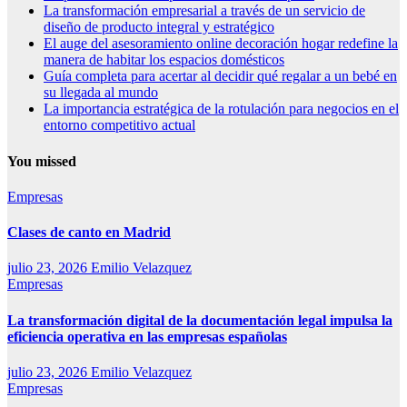
La transformación empresarial a través de un servicio de
diseño de producto integral y estratégico
El auge del asesoramiento online decoración hogar redefine la
manera de habitar los espacios domésticos
Guía completa para acertar al decidir qué regalar a un bebé en
su llegada al mundo
La importancia estratégica de la rotulación para negocios en el
entorno competitivo actual
You missed
Empresas
Clases de canto en Madrid
julio 23, 2026
Emilio Velazquez
Empresas
La transformación digital de la documentación legal impulsa la
eficiencia operativa en las empresas españolas
julio 23, 2026
Emilio Velazquez
Empresas