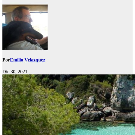
Por
Emilio Velazquez
Dic 30, 2021