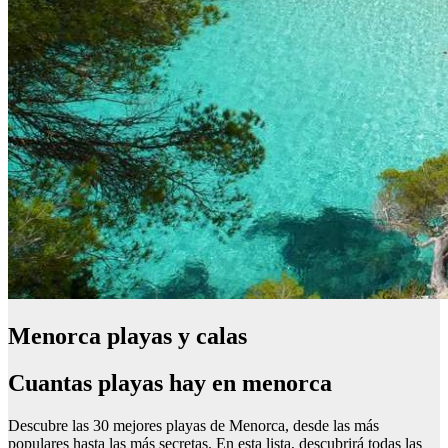
Menorca playas y calas
Cuantas playas hay en menorca
Descubre las 30 mejores playas de Menorca, desde las más
populares hasta las más secretas. En esta lista, descubrirá todas las