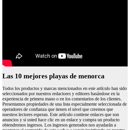
Las 10 mejores playas de menorca
Todos los productos y marcas mencionados en este artículo han sido
seleccionados por nuestros redactores y editores basándose en la
experiencia de primera mano o en los comentarios de los clientes.
Presentamos propiedades de una lista especialmente seleccionada de
operadores de confianza que tienen el nivel que creemos que
nuestros lectores esperan. Este artículo contiene enlaces que son
anuncios y si usted hace clic en un enlace y compra un producto
obtendremos ingresos. Los ingresos generados nos ayudarán a