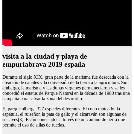
visita a la ciudad y playa de
empuriabrava 2019 españa
Durante el siglo XIX, gran parte de la marisma fue desecada con la
creación de canales y la conversión de la tierra a la agricultura. Sin
embargo, la marisma y las dunas vírgenes permanecieron y se les
concedió el estatus de Parque Natural en la década de 1980 tras una
campaña para salvar la zona del desarrollo.
El parque alberga 327 especies diferentes. El cuco moteado, la
espátula, el ruiseñor, la pata de gallo y el alcaraván son algunas de
sus aves[3]. Están conectados a través de un camino de tierra que
permite el uso de sillas de ruedas.