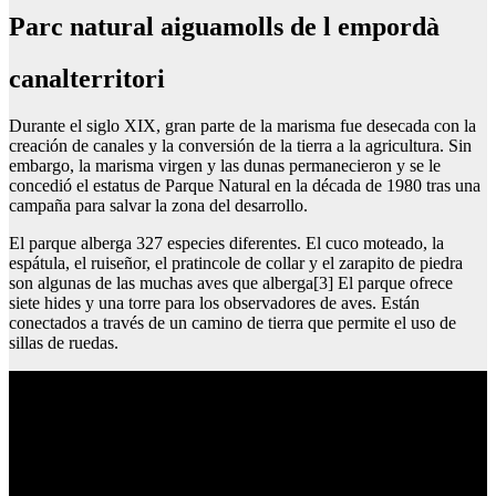
Parc natural aiguamolls de l empordà
canalterritori
Durante el siglo XIX, gran parte de la marisma fue desecada con la
creación de canales y la conversión de la tierra a la agricultura. Sin
embargo, la marisma virgen y las dunas permanecieron y se le
concedió el estatus de Parque Natural en la década de 1980 tras una
campaña para salvar la zona del desarrollo.
El parque alberga 327 especies diferentes. El cuco moteado, la
espátula, el ruiseñor, el pratincole de collar y el zarapito de piedra
son algunas de las muchas aves que alberga[3] El parque ofrece
siete hides y una torre para los observadores de aves. Están
conectados a través de un camino de tierra que permite el uso de
sillas de ruedas.