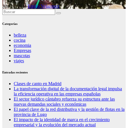
Abr 26, 2024
Emilio Velazquez
Categorías
belleza
cocina
economia
Empresas
mascotas
viajes
Entradas recientes
Clases de canto en Madrid
La transformación digital de la documentación legal impulsa
la eficiencia operativa en las empresas españolas
El sector jurídico cántabro refuerza su estructura ante las
nuevas demandas sociales y económicas
El papel clave de la red distributiva y la gestión de flotas en la
provincia de Lugo
El impacto de la identidad de marca en el crecimiento
empresarial y la evolución del mercado actual