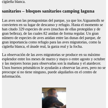
cigüeña blanca.
sanitarios – bloques sanitarios camping laguna
Las aves son las protagonistas del parque, ya que los Aiguamolls se
convierten en su lugar de descanso y refugio. Hasta el momento se
han citado 329 especies de aves (muchas de ellas protegidas y de
gran belleza), de las cuales 82 anidan de forma regular. Un gran
número de especies de aves anidan entre las dunas del parque, de
gran importancia como refugio para las aves migratorias, como la
cigüeña blanca, el ánade real, la garza real y la focha.
La observación de las aves migratorias se produce en su máximo
esplendor entre los meses de marzo y mayo o entre agosto y octubre
y las mejores horas para observarlas son la mañana y el atardecer.
Unos buenos prismáticos le ayudarán a observar las aves, pero no se
preocupe si no tiene ninguno, puede alquilarlos en el centro de
información.