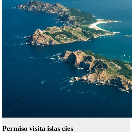
Permiso visita islas cies