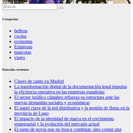
Abr 26, 2024
Emilio Velazquez
Categorías
belleza
cocina
economia
Empresas
mascotas
viajes
Entradas recientes
Clases de canto en Madrid
La transformación digital de la documentación legal impulsa
la eficiencia operativa en las empresas españolas
El sector jurídico cántabro refuerza su estructura ante las
nuevas demandas sociales y económicas
El papel clave de la red distributiva y la gestión de flotas en la
provincia de Lugo
El impacto de la identidad de marca en el crecimiento
empresarial y la evolución del mercado actual
El ramo de novia que no busca combinar, sino contar una