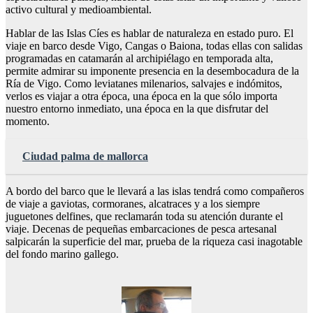
activo cultural y medioambiental.
Hablar de las Islas Cíes es hablar de naturaleza en estado puro. El
viaje en barco desde Vigo, Cangas o Baiona, todas ellas con salidas
programadas en catamarán al archipiélago en temporada alta,
permite admirar su imponente presencia en la desembocadura de la
Ría de Vigo. Como leviatanes milenarios, salvajes e indómitos,
verlos es viajar a otra época, una época en la que sólo importa
nuestro entorno inmediato, una época en la que disfrutar del
momento.
Ciudad palma de mallorca
A bordo del barco que le llevará a las islas tendrá como compañeros
de viaje a gaviotas, cormoranes, alcatraces y a los siempre
juguetones delfines, que reclamarán toda su atención durante el
viaje. Decenas de pequeñas embarcaciones de pesca artesanal
salpicarán la superficie del mar, prueba de la riqueza casi inagotable
del fondo marino gallego.