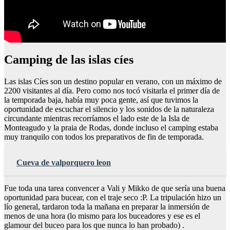
Camping de las islas cíes
Las islas Cíes son un destino popular en verano, con un máximo de
2200 visitantes al día. Pero como nos tocó visitarla el primer día de
la temporada baja, había muy poca gente, así que tuvimos la
oportunidad de escuchar el silencio y los sonidos de la naturaleza
circundante mientras recorríamos el lado este de la Isla de
Monteagudo y la praia de Rodas, donde incluso el camping estaba
muy tranquilo con todos los preparativos de fin de temporada.
Cueva de valporquero leon
Fue toda una tarea convencer a Vali y Mikko de que sería una buena
oportunidad para bucear, con el traje seco :P. La tripulación hizo un
lío general, tardaron toda la mañana en preparar la inmersión de
menos de una hora (lo mismo para los buceadores y ese es el
glamour del buceo para los que nunca lo han probado) .