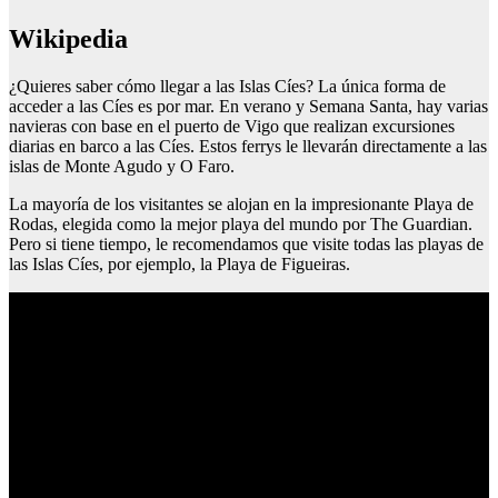
Wikipedia
¿Quieres saber cómo llegar a las Islas Cíes? La única forma de
acceder a las Cíes es por mar. En verano y Semana Santa, hay varias
navieras con base en el puerto de Vigo que realizan excursiones
diarias en barco a las Cíes. Estos ferrys le llevarán directamente a las
islas de Monte Agudo y O Faro.
La mayoría de los visitantes se alojan en la impresionante Playa de
Rodas, elegida como la mejor playa del mundo por The Guardian.
Pero si tiene tiempo, le recomendamos que visite todas las playas de
las Islas Cíes, por ejemplo, la Playa de Figueiras.