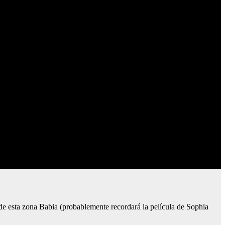
e esta zona Babia (probablemente recordará la película de Sophia