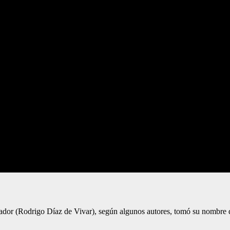
dor (Rodrigo Díaz de Vivar), según algunos autores, tomó su nombre d