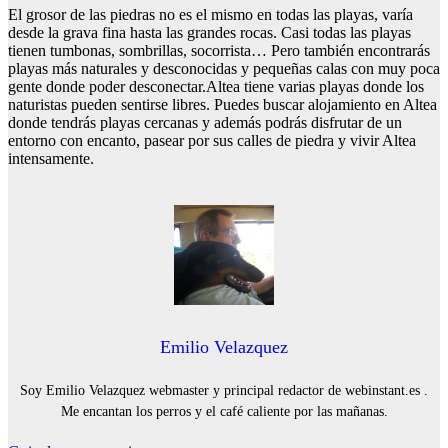
El grosor de las piedras no es el mismo en todas las playas, varía
desde la grava fina hasta las grandes rocas. Casi todas las playas
tienen tumbonas, sombrillas, socorrista… Pero también encontrarás
playas más naturales y desconocidas y pequeñas calas con muy poca
gente donde poder desconectar.Altea tiene varias playas donde los
naturistas pueden sentirse libres. Puedes buscar alojamiento en Altea
donde tendrás playas cercanas y además podrás disfrutar de un
entorno con encanto, pasear por sus calles de piedra y vivir Altea
intensamente.
Emilio Velazquez
Soy Emilio Velazquez webmaster y principal redactor de webinstant.es .
Me encantan los perros y el café caliente por las mañanas.