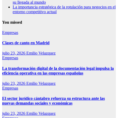
su llegada al mundo
La importancia estratégica de la rotulación para negocios en el
entorno competitivo actual
You missed
Empresas
Clases de canto en Madrid
julio 23, 2026
Emilio Velazquez
Empresas
La transformación digital de la documentación legal impulsa la
eficiencia operativa en las empresas españolas
julio 23, 2026
Emilio Velazquez
Empresas
El sector jurídico cántabro refuerza su estructura ante las
nuevas demandas sociales y económicas
julio 23, 2026
Emilio Velazquez