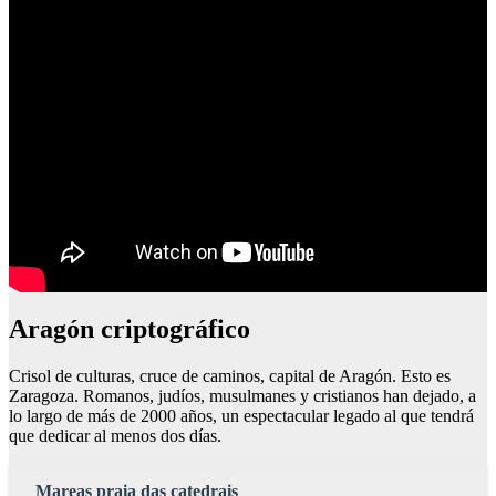
Aragón criptográfico
Crisol de culturas, cruce de caminos, capital de Aragón. Esto es
Zaragoza. Romanos, judíos, musulmanes y cristianos han dejado, a
lo largo de más de 2000 años, un espectacular legado al que tendrá
que dedicar al menos dos días.
Mareas praia das catedrais