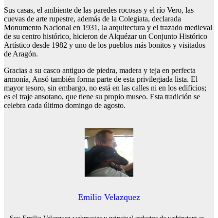
Sus casas, el ambiente de las paredes rocosas y el río Vero, las
cuevas de arte rupestre, además de la Colegiata, declarada
Monumento Nacional en 1931, la arquitectura y el trazado medieval
de su centro histórico, hicieron de Alquézar un Conjunto Histórico
Artístico desde 1982 y uno de los pueblos más bonitos y visitados
de Aragón.
Gracias a su casco antiguo de piedra, madera y teja en perfecta
armonía, Ansó también forma parte de esta privilegiada lista. El
mayor tesoro, sin embargo, no está en las calles ni en los edificios;
es el traje ansotano, que tiene su propio museo. Esta tradición se
celebra cada último domingo de agosto.
Emilio Velazquez