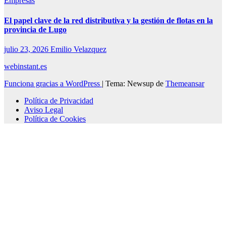
Empresas
El papel clave de la red distributiva y la gestión de flotas en la
provincia de Lugo
julio 23, 2026
Emilio Velazquez
webinstant.es
Funciona gracias a WordPress
|
Tema: Newsup de
Themeansar
Política de Privacidad
Aviso Legal
Política de Cookies