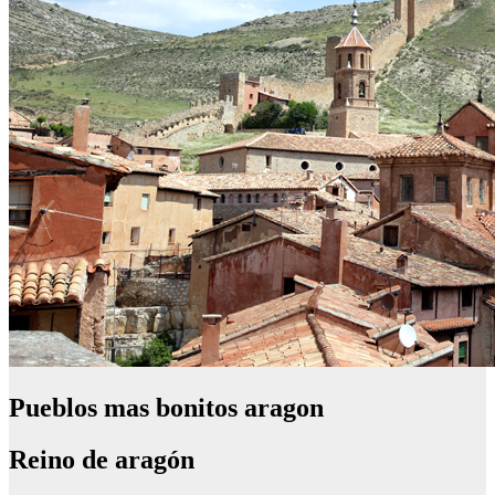
Pueblos mas bonitos aragon
Reino de aragón