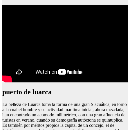
puerto de luarca
La belleza de Luarca toma la forma de una gran S acuática, en torno
a la cual el hombre y su actividad marítima inicial, ahora mezclada,
han encontrado un acomodo milimétrico, con una gran afluencia de
turistas en verano, cuando su demografía autóctona se quintuplica.
Es también por méritos propios la capital de un concejo, el de