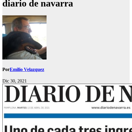
diario de navarra
Por
Emilio Velazquez
Dic 30, 2021