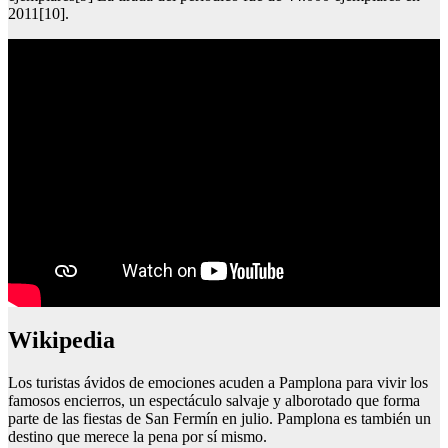
2011[10].
Wikipedia
Los turistas ávidos de emociones acuden a Pamplona para vivir los
famosos encierros, un espectáculo salvaje y alborotado que forma
parte de las fiestas de San Fermín en julio. Pamplona es también un
destino que merece la pena por sí mismo.