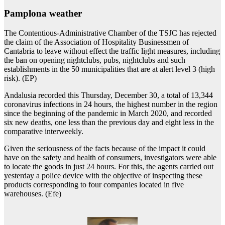
Pamplona weather
The Contentious-Administrative Chamber of the TSJC has rejected
the claim of the Association of Hospitality Businessmen of
Cantabria to leave without effect the traffic light measures, including
the ban on opening nightclubs, pubs, nightclubs and such
establishments in the 50 municipalities that are at alert level 3 (high
risk). (EP)
Andalusia recorded this Thursday, December 30, a total of 13,344
coronavirus infections in 24 hours, the highest number in the region
since the beginning of the pandemic in March 2020, and recorded
six new deaths, one less than the previous day and eight less in the
comparative interweekly.
Given the seriousness of the facts because of the impact it could
have on the safety and health of consumers, investigators were able
to locate the goods in just 24 hours. For this, the agents carried out
yesterday a police device with the objective of inspecting these
products corresponding to four companies located in five
warehouses. (Efe)