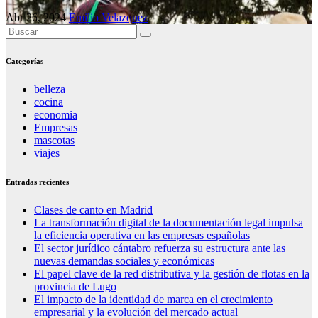
Abr 26, 2024
Emilio Velazquez
Categorías
belleza
cocina
economia
Empresas
mascotas
viajes
Entradas recientes
Clases de canto en Madrid
La transformación digital de la documentación legal impulsa
la eficiencia operativa en las empresas españolas
El sector jurídico cántabro refuerza su estructura ante las
nuevas demandas sociales y económicas
El papel clave de la red distributiva y la gestión de flotas en la
provincia de Lugo
El impacto de la identidad de marca en el crecimiento
empresarial y la evolución del mercado actual