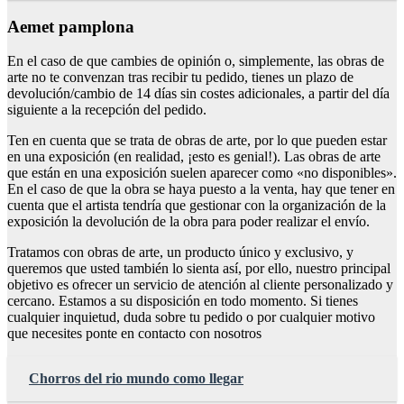
Aemet pamplona
En el caso de que cambies de opinión o, simplemente, las obras de
arte no te convenzan tras recibir tu pedido, tienes un plazo de
devolución/cambio de 14 días sin costes adicionales, a partir del día
siguiente a la recepción del pedido.
Ten en cuenta que se trata de obras de arte, por lo que pueden estar
en una exposición (en realidad, ¡esto es genial!). Las obras de arte
que están en una exposición suelen aparecer como «no disponibles».
En el caso de que la obra se haya puesto a la venta, hay que tener en
cuenta que el artista tendría que gestionar con la organización de la
exposición la devolución de la obra para poder realizar el envío.
Tratamos con obras de arte, un producto único y exclusivo, y
queremos que usted también lo sienta así, por ello, nuestro principal
objetivo es ofrecer un servicio de atención al cliente personalizado y
cercano. Estamos a su disposición en todo momento. Si tienes
cualquier inquietud, duda sobre tu pedido o por cualquier motivo
que necesites ponte en contacto con nosotros
Chorros del rio mundo como llegar