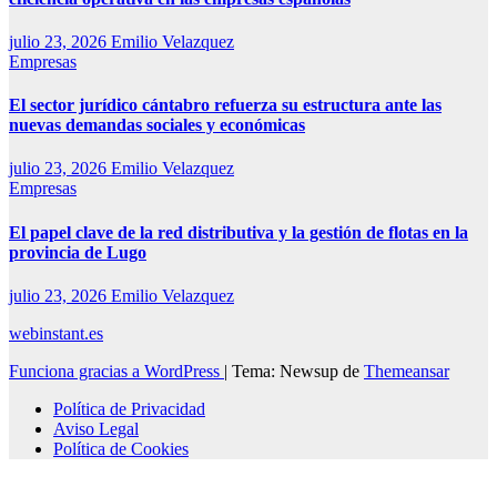
julio 23, 2026
Emilio Velazquez
Empresas
El sector jurídico cántabro refuerza su estructura ante las
nuevas demandas sociales y económicas
julio 23, 2026
Emilio Velazquez
Empresas
El papel clave de la red distributiva y la gestión de flotas en la
provincia de Lugo
julio 23, 2026
Emilio Velazquez
webinstant.es
Funciona gracias a WordPress
|
Tema: Newsup de
Themeansar
Política de Privacidad
Aviso Legal
Política de Cookies