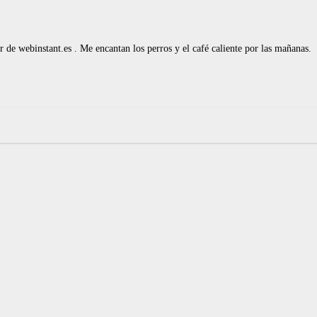
de webinstant.es . Me encantan los perros y el café caliente por las mañanas.