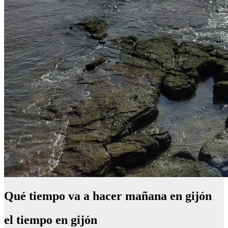
Qué tiempo va a hacer mañana en gijón
el tiempo en gijón