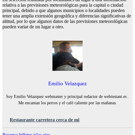
relativa a las previsiones meteorológicas para la capital o ciudad
principal, debido a que algunos municipios o localidades pueden
tener una amplia extensión geográfica y diferencias significativas de
altitud, por lo que algunos datos de las previsiones meteorológicas
pueden variar de un lugar a otro.
Emilio Velazquez
Soy Emilio Velazquez webmaster y principal redactor de webinstant.es .
Me encantan los perros y el café caliente por las mañanas.
Restaurante carretera cerca de mi
Reserva billetes islas cies