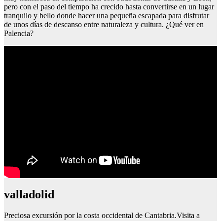
pero con el paso del tiempo ha crecido hasta convertirse en un lugar
tranquilo y bello donde hacer una pequeña escapada para disfrutar
de unos días de descanso entre naturaleza y cultura. ¿Qué ver en
Palencia?
valladolid
Preciosa excursión por la costa occidental de Cantabria.Visita a