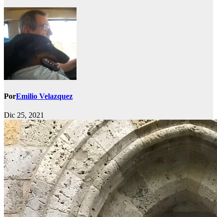
Por
Emilio Velazquez
Dic 25, 2021