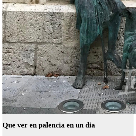
Que ver en palencia en un dia