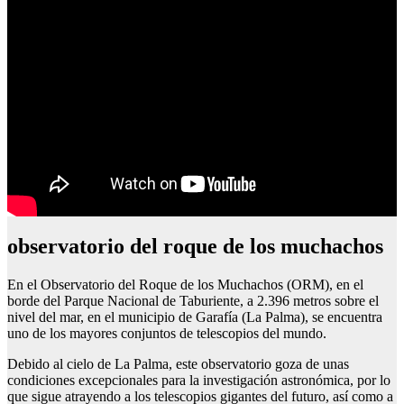
observatorio del roque de los muchachos
En el Observatorio del Roque de los Muchachos (ORM), en el
borde del Parque Nacional de Taburiente, a 2.396 metros sobre el
nivel del mar, en el municipio de Garafía (La Palma), se encuentra
uno de los mayores conjuntos de telescopios del mundo.
Debido al cielo de La Palma, este observatorio goza de unas
condiciones excepcionales para la investigación astronómica, por lo
que sigue atrayendo a los telescopios gigantes del futuro, así como a