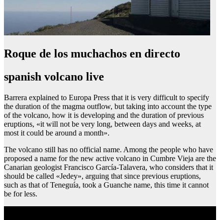
Roque de los muchachos en directo
spanish volcano live
Barrera explained to Europa Press that it is very difficult to specify
the duration of the magma outflow, but taking into account the type
of the volcano, how it is developing and the duration of previous
eruptions, «it will not be very long, between days and weeks, at
most it could be around a month».
The volcano still has no official name. Among the people who have
proposed a name for the new active volcano in Cumbre Vieja are the
Canarian geologist Francisco García-Talavera, who considers that it
should be called «Jedey», arguing that since previous eruptions,
such as that of Teneguía, took a Guanche name, this time it cannot
be for less.