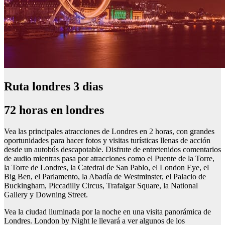
Ruta londres 3 dias
72 horas en londres
Vea las principales atracciones de Londres en 2 horas, con grandes
oportunidades para hacer fotos y visitas turísticas llenas de acción
desde un autobús descapotable. Disfrute de entretenidos comentarios
de audio mientras pasa por atracciones como el Puente de la Torre,
la Torre de Londres, la Catedral de San Pablo, el London Eye, el
Big Ben, el Parlamento, la Abadía de Westminster, el Palacio de
Buckingham, Piccadilly Circus, Trafalgar Square, la National
Gallery y Downing Street.
Vea la ciudad iluminada por la noche en una visita panorámica de
Londres. London by Night le llevará a ver algunos de los