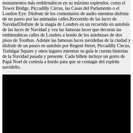
monumentos más emblemáticos en su máximo esplendor, como el
Tower Bridge, Piccadilly Circus, las Casas del Parlamento o el
London Eye. Disfrute de los comentarios de audio mientras disfruta
de un paseo por las animadas calles.Recorrido de las luces de
NavidadDisfrute de la magia de Londres en un recorrido en autobús
de las luces de Navidad y vea las famosas luces que decoran las
emblemáticas calles de Londres a bordo de los autobuses de dos
pisos de Tootbus. Admire las famosas luces navideñas de la ciudad y
disfrute de un paseo en autobús por Regent Street, Piccadilly Circus,
Trafalgar Square y otros lugares mientras su guía le cuenta historias
de la Navidad pasada y presente. Cada billete incluye un gorro de
Papá Noel de cortesía a bordo para que se contagie del espíritu
navideño.