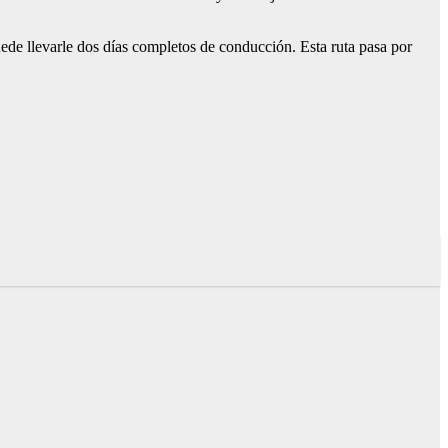
de llevarle dos días completos de conducción. Esta ruta pasa por