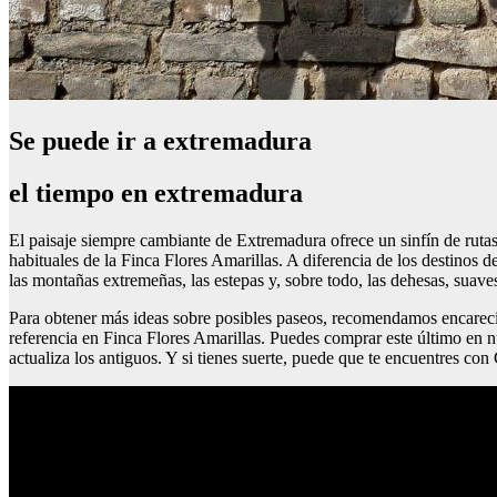
Se puede ir a extremadura
el tiempo en extremadura
El paisaje siempre cambiante de Extremadura ofrece un sinfín de rutas 
habituales de la Finca Flores Amarillas. A diferencia de los destinos 
las montañas extremeñas, las estepas y, sobre todo, las dehesas, suaves
Para obtener más ideas sobre posibles paseos, recomendamos encarec
referencia en Finca Flores Amarillas. Puedes comprar este último en n
actualiza los antiguos. Y si tienes suerte, puede que te encuentres con