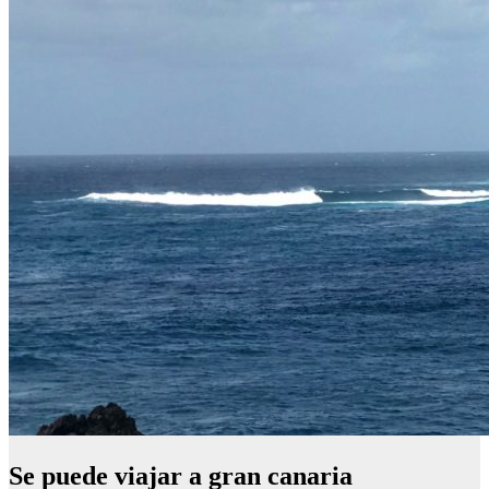
Se puede viajar a gran canaria