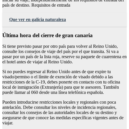
país de destino. Requisitos de entrada
Que ver en galicia naturaleza
Última hora del cierre de gran canaria
Si tiene previsto pasar por otro país para volver al Reino Unido,
consulte los consejos de viaje del país por el que transita. Si va a
pasar por un país de la lista roja, reserve su paquete de cuarentena en
el hotel antes de viajar al Reino Unido.
Si no puedes regresar al Reino Unido antes de que expire tu
visado/permiso o el límite de exención de visado debido a las
restricciones de la C-19, debes ponerte en contacto con tu oficina
local de inmigración (Extranjería) para que te asesoren. También
puede llamar al 060 desde una línea telefónica española.
Pueden introducirse restricciones locales y regionales con poca
antelación. Debe consultar los niveles de incidencia regionales,
consultar los consejos de las autoridades locales de su destino y
asegurarse de que conoce las medidas específicas vigentes antes de
viajar.