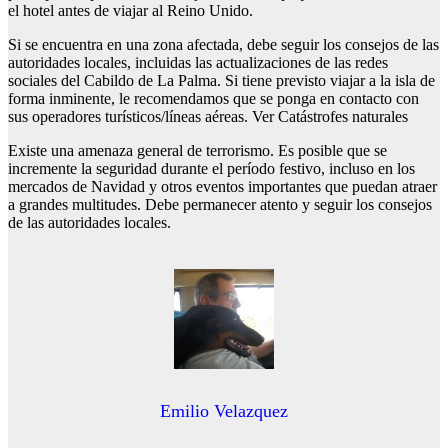
el hotel antes de viajar al Reino Unido.
Si se encuentra en una zona afectada, debe seguir los consejos de las
autoridades locales, incluidas las actualizaciones de las redes
sociales del Cabildo de La Palma. Si tiene previsto viajar a la isla de
forma inminente, le recomendamos que se ponga en contacto con
sus operadores turísticos/líneas aéreas. Ver Catástrofes naturales
Existe una amenaza general de terrorismo. Es posible que se
incremente la seguridad durante el período festivo, incluso en los
mercados de Navidad y otros eventos importantes que puedan atraer
a grandes multitudes. Debe permanecer atento y seguir los consejos
de las autoridades locales.
Emilio Velazquez