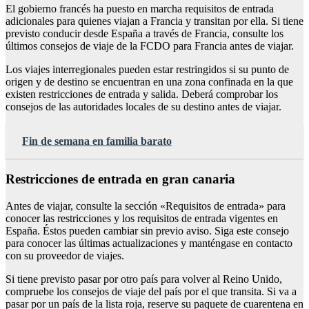
El gobierno francés ha puesto en marcha requisitos de entrada
adicionales para quienes viajan a Francia y transitan por ella. Si tiene
previsto conducir desde España a través de Francia, consulte los
últimos consejos de viaje de la FCDO para Francia antes de viajar.
Los viajes interregionales pueden estar restringidos si su punto de
origen y de destino se encuentran en una zona confinada en la que
existen restricciones de entrada y salida. Deberá comprobar los
consejos de las autoridades locales de su destino antes de viajar.
Fin de semana en familia barato
Restricciones de entrada en gran canaria
Antes de viajar, consulte la sección «Requisitos de entrada» para
conocer las restricciones y los requisitos de entrada vigentes en
España. Éstos pueden cambiar sin previo aviso. Siga este consejo
para conocer las últimas actualizaciones y manténgase en contacto
con su proveedor de viajes.
Si tiene previsto pasar por otro país para volver al Reino Unido,
compruebe los consejos de viaje del país por el que transita. Si va a
pasar por un país de la lista roja, reserve su paquete de cuarentena en