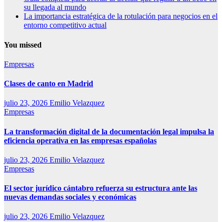
su llegada al mundo
La importancia estratégica de la rotulación para negocios en el
entorno competitivo actual
You missed
Empresas
Clases de canto en Madrid
julio 23, 2026
Emilio Velazquez
Empresas
La transformación digital de la documentación legal impulsa la
eficiencia operativa en las empresas españolas
julio 23, 2026
Emilio Velazquez
Empresas
El sector jurídico cántabro refuerza su estructura ante las
nuevas demandas sociales y económicas
julio 23, 2026
Emilio Velazquez