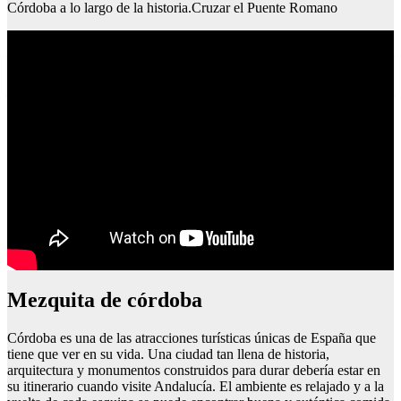
Córdoba a lo largo de la historia.Cruzar el Puente Romano
Cosas para visitar en londres
Mezquita de córdoba
Córdoba es una de las atracciones turísticas únicas de España que
tiene que ver en su vida. Una ciudad tan llena de historia,
arquitectura y monumentos construidos para durar debería estar en
su itinerario cuando visite Andalucía. El ambiente es relajado y a la