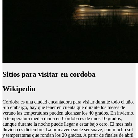
Sitios para visitar en cordoba
Wikipedia
Córdoba es una ciudad encantadora para visitar durante todo el año.
Sin embargo, hay que tener en cuenta que durante los meses de
verano las temperaturas pueden alcanzar los 40 grados. En invierno,
la temperatura media diaria en Córdoba es de unos 10 grados,
aunque durante la noche puede llegar a estar bajo cero. El mes más
lluvioso es diciembre. La primavera suele ser suave, con mucho sol
y temperaturas que rondan los 20 grados. A partir de finales de abril,