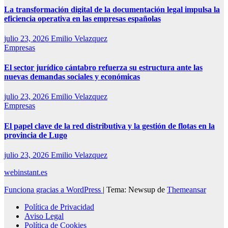
La transformación digital de la documentación legal impulsa la
eficiencia operativa en las empresas españolas
julio 23, 2026
Emilio Velazquez
Empresas
El sector jurídico cántabro refuerza su estructura ante las
nuevas demandas sociales y económicas
julio 23, 2026
Emilio Velazquez
Empresas
El papel clave de la red distributiva y la gestión de flotas en la
provincia de Lugo
julio 23, 2026
Emilio Velazquez
webinstant.es
Funciona gracias a WordPress
|
Tema: Newsup de
Themeansar
Política de Privacidad
Aviso Legal
Política de Cookies