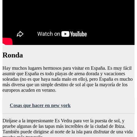
Ronda
Hay muchos lugares hermosos para visitar en España. Es muy fácil
asumir que España es todo playas de arena dorada y vacaciones
soleadas (no es que haya nada malo en ello), pero España es mucho
más diversa que un simple destino de sol al que la mayoría de los
europeos acuden en verano.
Cosas que hacer en new york
Diríjase a la impresionante Es Vedra para ver la puesta de sol, y
pruebe algunas de las tapas más increíbles de la ciudad de Ibiza.
También puede dirigirse al norte de la isla para disfrutar de una vida