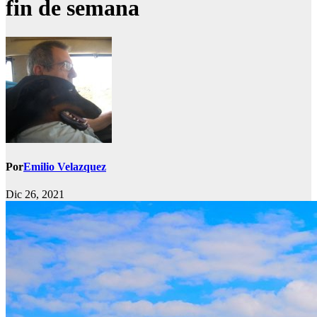
fin de semana
Por
Emilio Velazquez
Dic 26, 2021