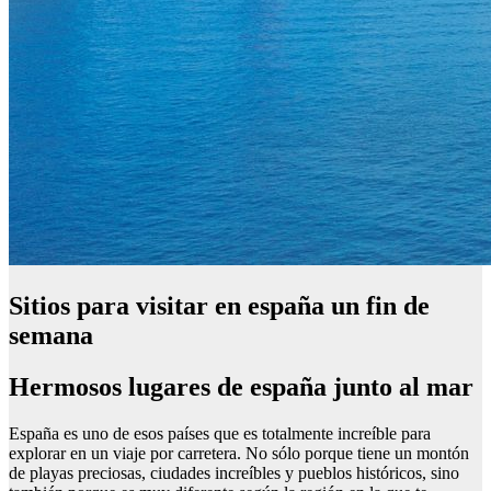
Sitios para visitar en españa un fin de
semana
Hermosos lugares de españa junto al mar
España es uno de esos países que es totalmente increíble para
explorar en un viaje por carretera. No sólo porque tiene un montón
de playas preciosas, ciudades increíbles y pueblos históricos, sino