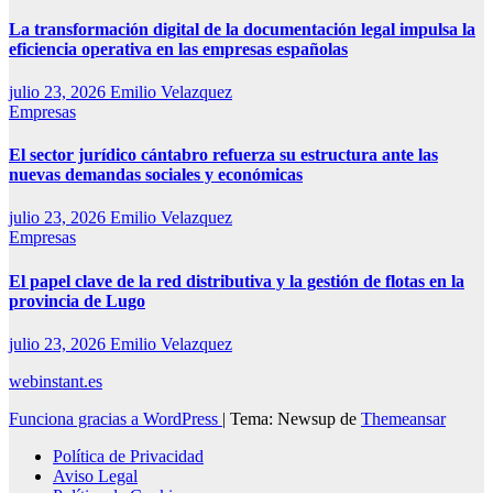
La transformación digital de la documentación legal impulsa la
eficiencia operativa en las empresas españolas
julio 23, 2026
Emilio Velazquez
Empresas
El sector jurídico cántabro refuerza su estructura ante las
nuevas demandas sociales y económicas
julio 23, 2026
Emilio Velazquez
Empresas
El papel clave de la red distributiva y la gestión de flotas en la
provincia de Lugo
julio 23, 2026
Emilio Velazquez
webinstant.es
Funciona gracias a WordPress
|
Tema: Newsup de
Themeansar
Política de Privacidad
Aviso Legal