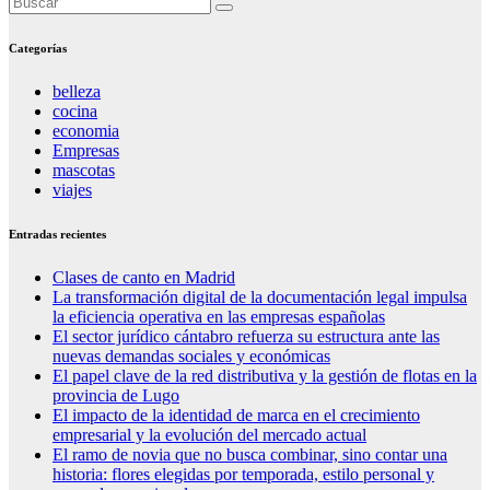
Categorías
belleza
cocina
economia
Empresas
mascotas
viajes
Entradas recientes
Clases de canto en Madrid
La transformación digital de la documentación legal impulsa
la eficiencia operativa en las empresas españolas
El sector jurídico cántabro refuerza su estructura ante las
nuevas demandas sociales y económicas
El papel clave de la red distributiva y la gestión de flotas en la
provincia de Lugo
El impacto de la identidad de marca en el crecimiento
empresarial y la evolución del mercado actual
El ramo de novia que no busca combinar, sino contar una
historia: flores elegidas por temporada, estilo personal y