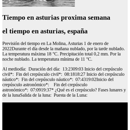
Tiempo en asturias proxima semana
el tiempo en asturias, españa
Previsión del tiempo en La Molina, Asturias 1 de enero de
2022Durante el día desde la mañana nublado, por la tarde nublado.
La temperatura máxima 18 °C. Precipitación total 0,2 mm. Por la
noche nublado. La temperatura mínima de 11 °C.
Al mediodía: Duración del día: 13:2309:03 Inicio del crepúsculo
civil*: Fin del crepúsculo civil*: 08:1818:27 Inicio del crepúsculo
náutico*: Fin del crepúsculo náutico*: 07:4319:02Inicio del
crepúsculo astronómico*: Fin del crepúsculo
astronómico*: 07:0919:37* ¿Qué es el crepúsculo? Fases lunares y
de la lunaSalida de la luna: Puesta de la Luna: