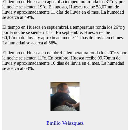
El tiempo en Huesca en agostoLa temperatura ronda los 31°c y por
la noche se sienten 19°c. En agosto, Huesca recibe 58,07mm de
lluvia y aproximadamente 11 días de lluvia en el mes. La humedad
se acerca al 49%.
El tiempo en Huesca en septiembreLa temperatura ronda los 26°c y
por la noche se sienten 15°c. En septiembre, Huesca recibe
60,12mm de lluvia y aproximadamente 11 días de lluvia en el mes.
La humedad se acerca al 56%.
El tiempo en Huesca en octubreLa temperatura ronda los 20°c y por
la noche se sienten 11°c. En octubre, Huesca recibe 99,79mm de
lluvia y aproximadamente 10 días de lluvia en el mes. La humedad
se acerca al 63%.
Emilio Velazquez