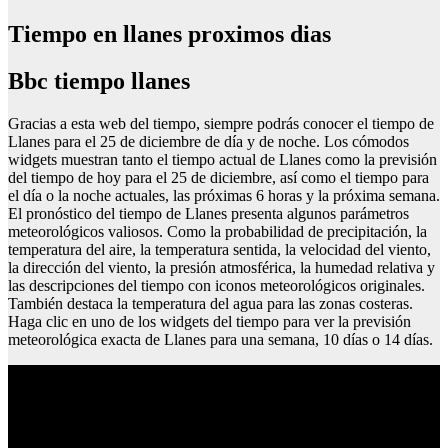
Tiempo en llanes proximos dias
Bbc tiempo llanes
Gracias a esta web del tiempo, siempre podrás conocer el tiempo de
Llanes para el 25 de diciembre de día y de noche. Los cómodos
widgets muestran tanto el tiempo actual de Llanes como la previsión
del tiempo de hoy para el 25 de diciembre, así como el tiempo para
el día o la noche actuales, las próximas 6 horas y la próxima semana.
El pronóstico del tiempo de Llanes presenta algunos parámetros
meteorológicos valiosos. Como la probabilidad de precipitación, la
temperatura del aire, la temperatura sentida, la velocidad del viento,
la dirección del viento, la presión atmosférica, la humedad relativa y
las descripciones del tiempo con iconos meteorológicos originales.
También destaca la temperatura del agua para las zonas costeras.
Haga clic en uno de los widgets del tiempo para ver la previsión
meteorológica exacta de Llanes para una semana, 10 días o 14 días.