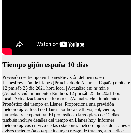
Tiempo gijón españa 10 días
Previsión del tiempo en LlanesPrevisión del tiempo en
LlanesPrevisión de Llanes (Principado de Asturias, España) emitida:
12 pm sáb 25 dic 2021 hora local | Actualiza en: hr min s |
(Actualización inminente) Emitido: 12 pm sáb 25 dic 2021 hora
local | Actualizaciones en: hr min s | (Actualización inminente)
Pronóstico del tiempo en Llanes. Proporciona una previsión
meteorológica local de Llanes por hora de lluvia, sol, viento,
humedad y temperatura. El pronóstico a largo plazo de 12 días
también incluye detalles del tiempo en Llanes hoy. Informes
meteorológicos en vivo de las estaciones meteorológicas de Llanes y
avisos meteorológicos que incluyen riesgo de truenos, alto índice