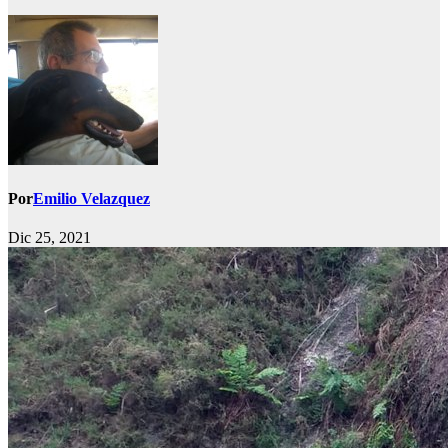
Por
Emilio Velazquez
Dic 25, 2021