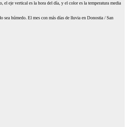
 el eje vertical es la hora del día, y el color es la temperatura media
do sea húmedo. El mes con más días de lluvia en Donostia / San