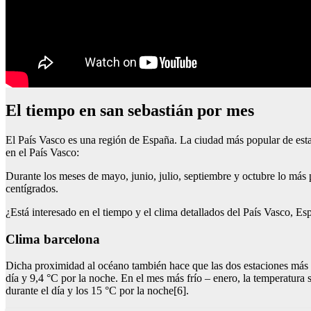
El tiempo en san sebastián por mes
El País Vasco es una región de España. La ciudad más popular de esta 
en el País Vasco:
Durante los meses de mayo, junio, julio, septiembre y octubre lo más
centígrados.
¿Está interesado en el tiempo y el clima detallados del País Vasco, Es
Clima barcelona
Dicha proximidad al océano también hace que las dos estaciones más d
día y 9,4 °C por la noche. En el mes más frío – enero, la temperatura 
durante el día y los 15 °C por la noche[6].