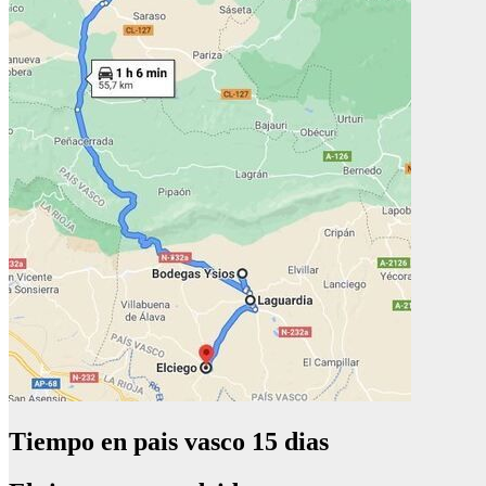
Tiempo en pais vasco 15 dias