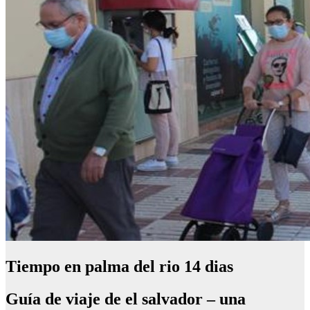
Tiempo en palma del rio 14 dias
Guía de viaje de el salvador – una