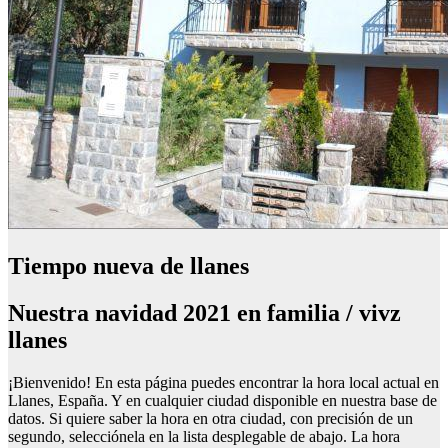
Tiempo nueva de llanes
Nuestra navidad 2021 en familia / vivz
llanes
¡Bienvenido! En esta página puedes encontrar la hora local actual en
Llanes, España. Y en cualquier ciudad disponible en nuestra base de
datos. Si quiere saber la hora en otra ciudad, con precisión de un
segundo, selecciónela en la lista desplegable de abajo. La hora