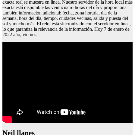
exacta real se muestra en línea. Nuestro servidor de la hora local más
exacta está disponible las veinticuatro horas del día y proporciona
también información adicional: fecha, zona horaria, día de la
semana, hora del día, tiempo, ciudades vecinas, salida y puesta del
sol y mucho más. El reloj está sincronizado con el servidor en línea,
lo que garantiza la relevancia de la información. Hoy 7 de enero de
2022 año, viernes.
Neil llanes