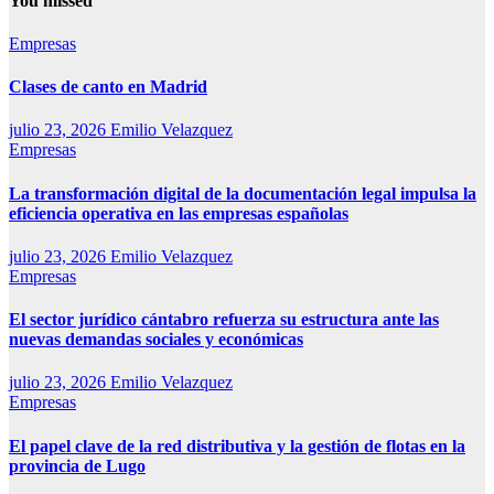
You missed
Empresas
Clases de canto en Madrid
julio 23, 2026
Emilio Velazquez
Empresas
La transformación digital de la documentación legal impulsa la
eficiencia operativa en las empresas españolas
julio 23, 2026
Emilio Velazquez
Empresas
El sector jurídico cántabro refuerza su estructura ante las
nuevas demandas sociales y económicas
julio 23, 2026
Emilio Velazquez
Empresas
El papel clave de la red distributiva y la gestión de flotas en la
provincia de Lugo