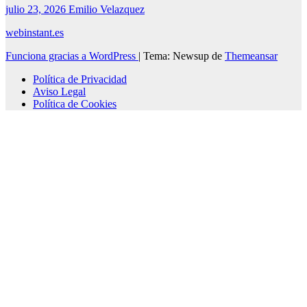
julio 23, 2026
Emilio Velazquez
webinstant.es
Funciona gracias a WordPress
|
Tema: Newsup de
Themeansar
Política de Privacidad
Aviso Legal
Política de Cookies