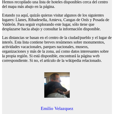
Hemos recopilado una lista de hoteles disponibles cerca del centro
del mapa más abajo en la página.
Estando ya aquí, quizás quieras visitar algunos de los siguientes
lugares: Llanes, Ribadesella, Amieva, Cangas de Onís y Posada de
Valdeón. Para seguir explorando este lugar, sólo tiene que
desplazarse hacia abajo y consultar la información disponible.
Las distancias se basan en el centro de la ciudad/pueblo y el lugar de
interés. Esta lista contiene breves resúmenes sobre monumentos,
actividades vacacionales, parques nacionales, museos,
organizaciones y más de la zona, así como datos interesantes sobre
la propia región. Si está disponible, encontrará la página web
correspondiente. Si no, el artículo de la wikipedia relacionado.
Emilio Velazquez