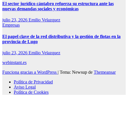
El sector jurídico cántabro refuerza su estructura ante las
nuevas demandas sociales y económicas
julio 23, 2026
Emilio Velazquez
Empresas
El papel clave de la red distributiva y la gestión de flotas en la
provincia de Lugo
julio 23, 2026
Emilio Velazquez
webinstant.es
Funciona gracias a WordPress
|
Tema: Newsup de
Themeansar
Política de Privacidad
Aviso Legal
Política de Cookies