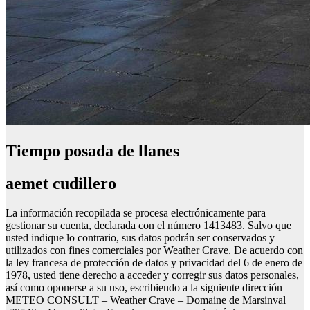
Tiempo posada de llanes
aemet cudillero
La información recopilada se procesa electrónicamente para
gestionar su cuenta, declarada con el número 1413483. Salvo que
usted indique lo contrario, sus datos podrán ser conservados y
utilizados con fines comerciales por Weather Crave. De acuerdo con
la ley francesa de protección de datos y privacidad del 6 de enero de
1978, usted tiene derecho a acceder y corregir sus datos personales,
así como oponerse a su uso, escribiendo a la siguiente dirección
METEO CONSULT – Weather Crave – Domaine de Marsinval