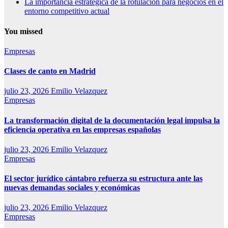
La importancia estratégica de la rotulación para negocios en el
entorno competitivo actual
You missed
Empresas
Clases de canto en Madrid
julio 23, 2026
Emilio Velazquez
Empresas
La transformación digital de la documentación legal impulsa la
eficiencia operativa en las empresas españolas
julio 23, 2026
Emilio Velazquez
Empresas
El sector jurídico cántabro refuerza su estructura ante las
nuevas demandas sociales y económicas
julio 23, 2026
Emilio Velazquez
Empresas