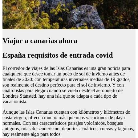
Viajar a canarias ahora
España requisitos de entrada covid
El corredor de viajes de las Islas Canarias es una gran noticia para
cualquiera que desee tomar un poco de sol de invierno antes de
finales de 2020: con temperaturas invernales medias de 19 grados,
son realmente el destino perfecto para el sol de invierno. Y con
cuatro islas para elegir cuando se vuela desde el aeropuerto de
Londres Stansted, hay una isla que se adapta a cada tipo de
vacacionista.
Aunque las Islas Canarias cuentan con kilómetros y kilómetros de
costa virgen, ofrecen mucho más que unas vacaciones de playa
normales. Con sus característicos paisajes volcánicos, bosques
antiguos, rutas de senderismo, deportes acuáticos, cuevas y lagunas,
hay realmente algo para todos.