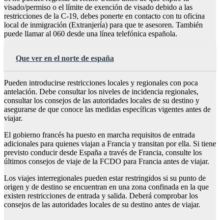
visado/permiso o el límite de exención de visado debido a las
restricciones de la C-19, debes ponerte en contacto con tu oficina
local de inmigración (Extranjería) para que te asesoren. También
puede llamar al 060 desde una línea telefónica española.
Que ver en el norte de españa
Pueden introducirse restricciones locales y regionales con poca
antelación. Debe consultar los niveles de incidencia regionales,
consultar los consejos de las autoridades locales de su destino y
asegurarse de que conoce las medidas específicas vigentes antes de
viajar.
El gobierno francés ha puesto en marcha requisitos de entrada
adicionales para quienes viajan a Francia y transitan por ella. Si tiene
previsto conducir desde España a través de Francia, consulte los
últimos consejos de viaje de la FCDO para Francia antes de viajar.
Los viajes interregionales pueden estar restringidos si su punto de
origen y de destino se encuentran en una zona confinada en la que
existen restricciones de entrada y salida. Deberá comprobar los
consejos de las autoridades locales de su destino antes de viajar.