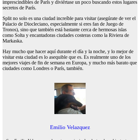
imprescindibles de París y diviértase un poco buscando estos lugares
secretos de París.
Split no solo es una ciudad increíble para visitar (asegúrate de ver el
Palacio de Diocleciano, especialmente si eres fan de Juego de
Tronos), sino que también está bastante cerca de hermosas islas
como Solta y encantadoras ciudades costeras como la Riviera de
Markaska.
Hay mucho que hacer aquí durante el día y la noche, y lo mejor de
visitar esta ciudad es lo asequible que es. Es realmente uno de los
mejores viajes de fin de semana en Europa, y mucho más barato que
ciudades como Londres o París, también.
Emilio Velazquez