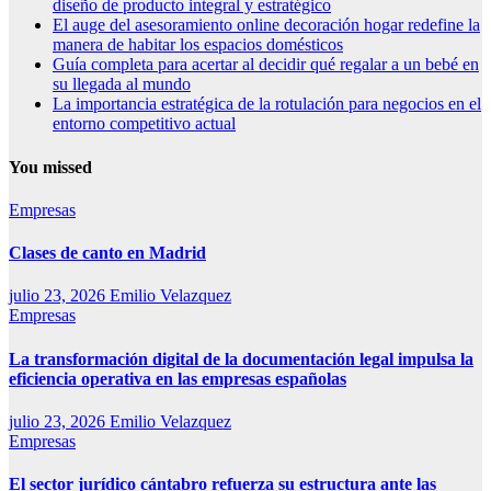
diseño de producto integral y estratégico
El auge del asesoramiento online decoración hogar redefine la
manera de habitar los espacios domésticos
Guía completa para acertar al decidir qué regalar a un bebé en
su llegada al mundo
La importancia estratégica de la rotulación para negocios en el
entorno competitivo actual
You missed
Empresas
Clases de canto en Madrid
julio 23, 2026
Emilio Velazquez
Empresas
La transformación digital de la documentación legal impulsa la
eficiencia operativa en las empresas españolas
julio 23, 2026
Emilio Velazquez
Empresas
El sector jurídico cántabro refuerza su estructura ante las